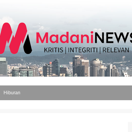
Hiburan