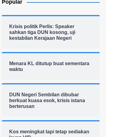
Popular
Krisis politik Perlis: Speaker
sahkan tiga DUN kosong, uji
kestabilan Kerajaan Negeri
Menara KL ditutup buat sementara
waktu
DUN Negeri Sembilan dibubar
berkuat kuasa esok, krisis istana
berterusan
Kos meningkat tapi tetap sediakan