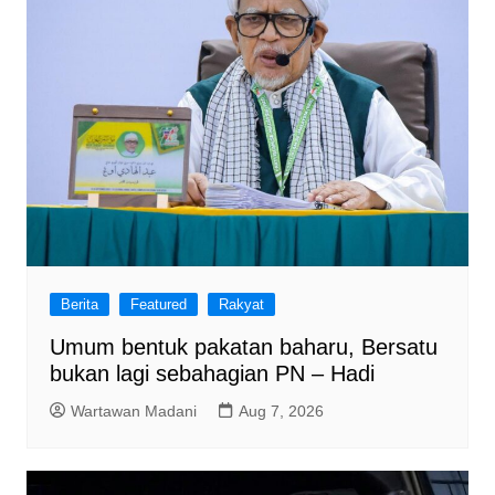
Berita
Featured
Rakyat
Umum bentuk pakatan baharu, Bersatu
bukan lagi sebahagian PN – Hadi
Wartawan Madani
Aug 7, 2026