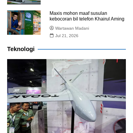
Maxis mohon maaf susulan
kebocoran bil telefon Khairul Aming
Wartawan Madani
Jul 21, 2026
Teknologi