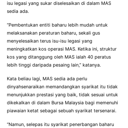
isu legasi yang sukar diselesaikan di dalam MAS
sedia ada.
“Pembentukan entiti baharu lebih mudah untuk
melaksanakan peraturan baharu, sekali gus
menyelesaikan terus isu-isu legasi yang
meningkatkan kos operasi MAS. Ketika ini, struktur
kos yang ditanggung oleh MAS ialah 40 peratus
lebih tinggi daripada pesaing lain,” katanya.
Kata beliau lagi, MAS sedia ada perlu
dinyahsenaraikan memandangkan syarikat itu tidak
menunjukkan prestasi yang baik, tidak sesuai untuk
dikekalkan di dalam Bursa Malaysia bagi memenuhi
piawaian ketat sebagai sebuah syarikat tersenarai.
“Namun, selepas itu syarikat penerbangan baharu