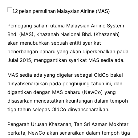
Pemegang saham utama Malaysian Airline System
Bhd. (MAS), Khazanah Nasional Bhd. (Khazanah)
akan menubuhkan sebuah entiti syarikat
penerbangan baharu yang akan diperkenalkan pada
Julai 2015, menggantikan syarikat MAS sedia ada.
MAS sedia ada yang digelar sebagai OldCo bakal
dinyahsenaraikan pada penghujung tahun ini, dan
digantikan dengan MAS baharu (NewCo) yang
disasarkan mencatatkan keuntungan dalam tempoh
tiga tahun selepas OldCo dinyahsenaraikan.
Pengarah Urusan Khazanah, Tan Sri Azman Mokhtar
berkata, NewCo akan senaraikan dalam tempoh tiga