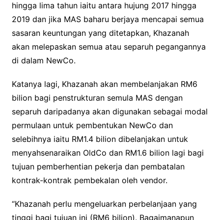
hingga lima tahun iaitu antara hujung 2017 hingga
2019 dan jika MAS baharu berjaya mencapai semua
sasaran keuntungan yang ditetapkan, Khazanah
akan melepaskan semua atau separuh pegangannya
di dalam NewCo.
Katanya lagi, Khazanah akan membelanjakan RM6
bilion bagi penstrukturan semula MAS dengan
separuh daripadanya akan digunakan sebagai modal
permulaan untuk pembentukan NewCo dan
selebihnya iaitu RM1.4 bilion dibelanjakan untuk
menyahsenaraikan OldCo dan RM1.6 bilion lagi bagi
tujuan pemberhentian pekerja dan pembatalan
kontrak-kontrak pembekalan oleh vendor.
“Khazanah perlu mengeluarkan perbelanjaan yang
tinggi bagi tujuan ini (RM6 bilion). Bagaimanapun