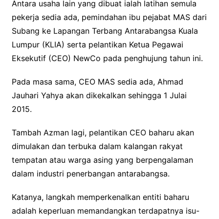
Antara usaha lain yang dibuat ialah latihan semula
pekerja sedia ada, pemindahan ibu pejabat MAS dari
Subang ke Lapangan Terbang Antarabangsa Kuala
Lumpur (KLIA) serta pelantikan Ketua Pegawai
Eksekutif (CEO) NewCo pada penghujung tahun ini.
Pada masa sama, CEO MAS sedia ada, Ahmad
Jauhari Yahya akan dikekalkan sehingga 1 Julai
2015.
Tambah Azman lagi, pelantikan CEO baharu akan
dimulakan dan terbuka dalam kalangan rakyat
tempatan atau warga asing yang berpengalaman
dalam industri penerbangan antarabangsa.
Katanya, langkah memperkenalkan entiti baharu
adalah keperluan memandangkan terdapatnya isu-