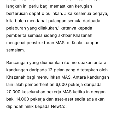
langkah ini perlu bagi memastikan kerugian
berterusan dapat dipulihkan. Jika kesemua berjaya,
kita boleh mendapat pulangan semula daripada
pelaburan yang dilakukan,” katanya kepada
pemberita semasa sidang akhbar Khazanah
mengenai penstrukturan MAS, di Kuala Lumpur
semalam.
Rancangan yang diumumkan itu merupakan antara
kandungan daripada 12 pelan yang ditetapkan oleh
Khazanah bagi memulihkan MAS. Antara kandungan
lain ialah pemberhentian 6,000 pekerja daripada
20,000 keseluruhan pekerja MAS ketika in dengan
baki 14,000 pekerja dan aset-aset sedia ada akan
dipindah milik kepada NewCo.