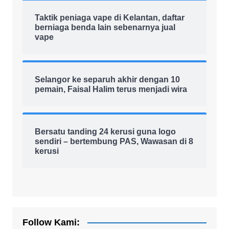
Taktik peniaga vape di Kelantan, daftar
berniaga benda lain sebenarnya jual
vape
Selangor ke separuh akhir dengan 10
pemain, Faisal Halim terus menjadi wira
Bersatu tanding 24 kerusi guna logo
sendiri – bertembung PAS, Wawasan di 8
kerusi
Follow Kami: