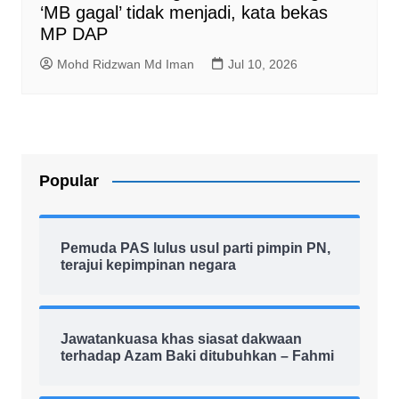
‘MB gagal’ tidak menjadi, kata bekas
MP DAP
Mohd Ridzwan Md Iman
Jul 10, 2026
Popular
Pemuda PAS lulus usul parti pimpin PN,
terajui kepimpinan negara
Jawatankuasa khas siasat dakwaan
terhadap Azam Baki ditubuhkan – Fahmi