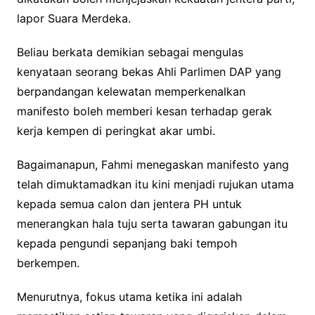
lapor Suara Merdeka.
Beliau berkata demikian sebagai mengulas
kenyataan seorang bekas Ahli Parlimen DAP yang
berpandangan kelewatan memperkenalkan
manifesto boleh memberi kesan terhadap gerak
kerja kempen di peringkat akar umbi.
Bagaimanapun, Fahmi menegaskan manifesto yang
telah dimuktamadkan itu kini menjadi rujukan utama
kepada semua calon dan jentera PH untuk
menerangkan hala tuju serta tawaran gabungan itu
kepada pengundi sepanjang baki tempoh
berkempen.
Menurutnya, fokus utama ketika ini adalah