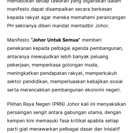
memastikan setiap tawaran yang digariskan dalam
manifesto dapat disampaikan secara berkesan
kepada rakyat agar mereka memahami perancangan
PH sekiranya diberi mandat mentadbir Johor.
Manifesto
“Johor Untuk Semua”
memberi
penekanan kepada pelbagai agenda pembangunan,
antaranya mewujudkan lebih banyak peluang
pekerjaan, memperkasa golongan muda,
meningkatkan pendapatan rakyat, memperkukuh
sektor pendidikan, memperluaskan kebajikan sosial
serta merancakkan pembangunan ekonomi negeri.
Pilihan Raya Negeri (PRN) Johor kali ini menyaksikan
persaingan sengit antara gabungan utama, dengan
kempen kini memasuki fasa kritikal apabila setiap
parti giat menawarkan pelbagai dasar dan inisiatif