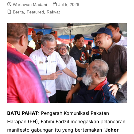
Wartawan Madani
Jul 5, 2026
Berita
,
Featured
,
Rakyat
BATU PAHAT:
Pengarah Komunikasi Pakatan
Harapan (PH), Fahmi Fadzil menegaskan pelancaran
manifesto gabungan itu yang bertemakan
“Johor