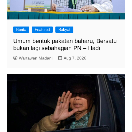
Berita
Featured
Rakyat
Umum bentuk pakatan baharu, Bersatu
bukan lagi sebahagian PN – Hadi
Wartawan Madani
Aug 7, 2026