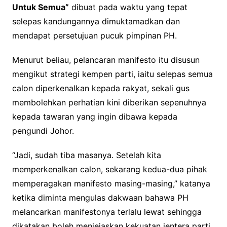
Untuk Semua”
dibuat pada waktu yang tepat
selepas kandungannya dimuktamadkan dan
mendapat persetujuan pucuk pimpinan PH.
Menurut beliau, pelancaran manifesto itu disusun
mengikut strategi kempen parti, iaitu selepas semua
calon diperkenalkan kepada rakyat, sekali gus
membolehkan perhatian kini diberikan sepenuhnya
kepada tawaran yang ingin dibawa kepada
pengundi Johor.
“Jadi, sudah tiba masanya. Setelah kita
memperkenalkan calon, sekarang kedua-dua pihak
memperagakan manifesto masing-masing,” katanya
ketika diminta mengulas dakwaan bahawa PH
melancarkan manifestonya terlalu lewat sehingga
dikatakan boleh menjejaskan kekuatan jentera parti,