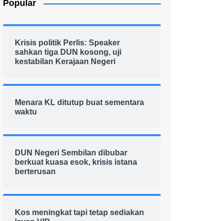
Popular
Krisis politik Perlis: Speaker
sahkan tiga DUN kosong, uji
kestabilan Kerajaan Negeri
Menara KL ditutup buat sementara
waktu
DUN Negeri Sembilan dibubar
berkuat kuasa esok, krisis istana
berterusan
Kos meningkat tapi tetap sediakan