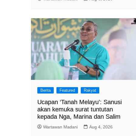
Berita
Featured
Rakyat
Ucapan ‘Tanah Melayu’: Sanusi
akan kemuka surat tuntutan
kepada Nga, Marina dan Salim
Wartawan Madani
Aug 4, 2026