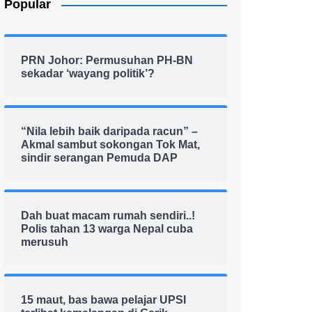
Popular
PRN Johor: Permusuhan PH-BN
sekadar ‘wayang politik’?
“Nila lebih baik daripada racun” –
Akmal sambut sokongan Tok Mat,
sindir serangan Pemuda DAP
Dah buat macam rumah sendiri..!
Polis tahan 13 warga Nepal cuba
merusuh
15 maut, bas bawa pelajar UPSI