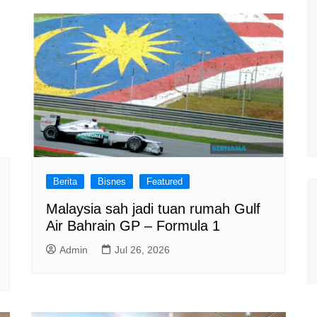
Berita
Bisnes
Featured
Malaysia sah jadi tuan rumah Gulf
Air Bahrain GP – Formula 1
Admin
Jul 26, 2026