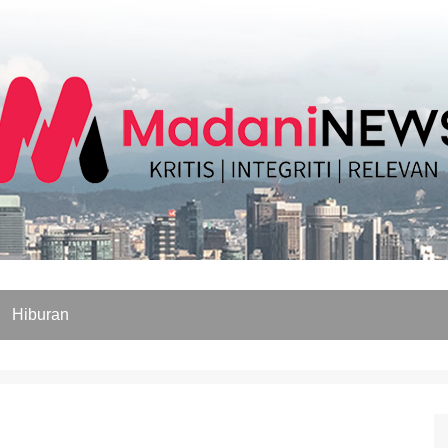
Hiburan