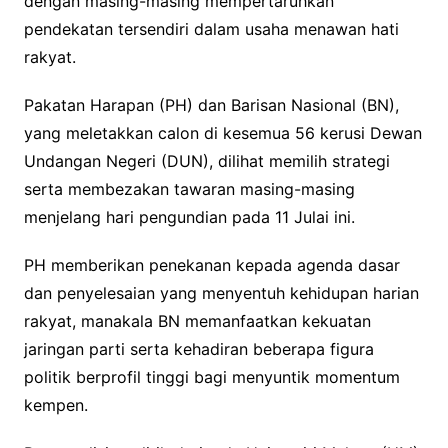
dengan masing-masing mempertaruhkan
pendekatan tersendiri dalam usaha menawan hati
rakyat.
Pakatan Harapan (PH) dan Barisan Nasional (BN),
yang meletakkan calon di kesemua 56 kerusi Dewan
Undangan Negeri (DUN), dilihat memilih strategi
serta membezakan tawaran masing-masing
menjelang hari pengundian pada 11 Julai ini.
PH memberikan penekanan kepada agenda dasar
dan penyelesaian yang menyentuh kehidupan harian
rakyat, manakala BN memanfaatkan kekuatan
jaringan parti serta kehadiran beberapa figura
politik berprofil tinggi bagi menyuntik momentum
kempen.