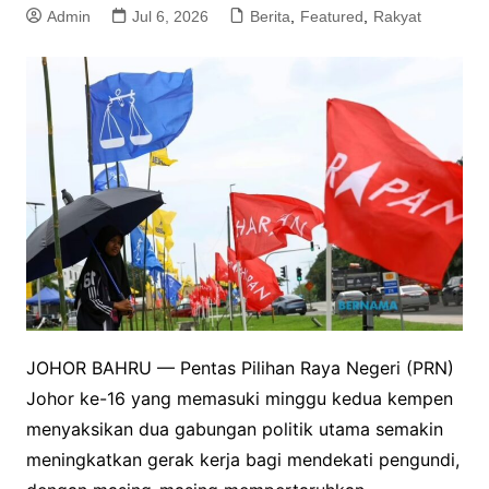
Admin
Jul 6, 2026
Berita
,
Featured
,
Rakyat
JOHOR BAHRU — Pentas Pilihan Raya Negeri (PRN)
Johor ke-16 yang memasuki minggu kedua kempen
menyaksikan dua gabungan politik utama semakin
meningkatkan gerak kerja bagi mendekati pengundi,