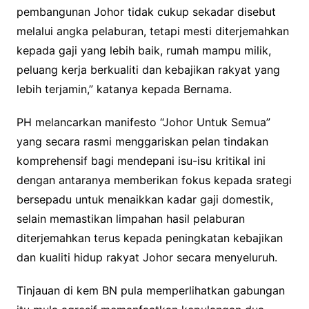
pembangunan Johor tidak cukup sekadar disebut
melalui angka pelaburan, tetapi mesti diterjemahkan
kepada gaji yang lebih baik, rumah mampu milik,
peluang kerja berkualiti dan kebajikan rakyat yang
lebih terjamin,” katanya kepada Bernama.
PH melancarkan manifesto “Johor Untuk Semua”
yang secara rasmi menggariskan pelan tindakan
komprehensif bagi mendepani isu-isu kritikal ini
dengan antaranya memberikan fokus kepada srategi
bersepadu untuk menaikkan kadar gaji domestik,
selain memastikan limpahan hasil pelaburan
diterjemahkan terus kepada peningkatan kebajikan
dan kualiti hidup rakyat Johor secara menyeluruh.
Tinjauan di kem BN pula memperlihatkan gabungan