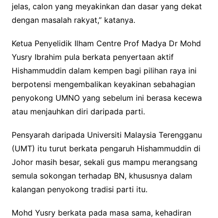
jelas, calon yang meyakinkan dan dasar yang dekat
dengan masalah rakyat,” katanya.
Ketua Penyelidik Ilham Centre Prof Madya Dr Mohd
Yusry Ibrahim pula berkata penyertaan aktif
Hishammuddin dalam kempen bagi pilihan raya ini
berpotensi mengembalikan keyakinan sebahagian
penyokong UMNO yang sebelum ini berasa kecewa
atau menjauhkan diri daripada parti.
Pensyarah daripada Universiti Malaysia Terengganu
(UMT) itu turut berkata pengaruh Hishammuddin di
Johor masih besar, sekali gus mampu merangsang
semula sokongan terhadap BN, khususnya dalam
kalangan penyokong tradisi parti itu.
Mohd Yusry berkata pada masa sama, kehadiran