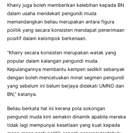
Khairy juga boleh memberikan kelebihan kepada BN
dalam usaha mendekati pengundi muda
memandangkan beliau merupakan antara figura
politik yang secara konsisten mendapat penerimaan
positif dalam kelompok berkenaan.
“Khairy secara konsisten merupakan watak yang
popular dalam kalangan pengundi muda.
Kepulangannya membantu kempen sedikit sebanyak
dengan boleh mencetuskan minat segmen pengundi
yang sebelum ini belum berjaya didekati UMNO dan
BN,” katanya.
Beliau berkata hal ini kerana pola sokongan
pengundi muda kini semakin dinamik apabila mereka
tidak lagi mempunyai kesetiaan yang kuat kepada