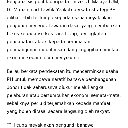
Penganalisis politik daripada Universiti Malaya (UM)
Dr Mohammad Tawfik Yaakub berkata strategi PH
dilihat lebih tertumpu kepada usaha meyakinkan
pengundi menerusi tawaran dasar yang memberikan
fokus kepada isu kos sara hidup, peningkatan
pendapatan, akses kepada perumahan,
pembangunan modal insan dan pengagihan manfaat
ekonomi secara lebih menyeluruh.
Beliau berkata pendekatan itu mencerminkan usaha
PH untuk membawa naratif bahawa pembangunan
Johor tidak seharusnya diukur melalui angka
pelaburan atau pertumbuhan ekonomi semata-mata,
sebaliknya perlu diterjemahkan kepada manfaat
yang boleh dirasai secara langsung oleh rakyat.
“PH cuba meyakinkan pengundi bahawa