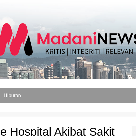
Hiburan
e Hospital Akibat Sakit