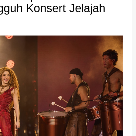
gguh Konsert Jelajah