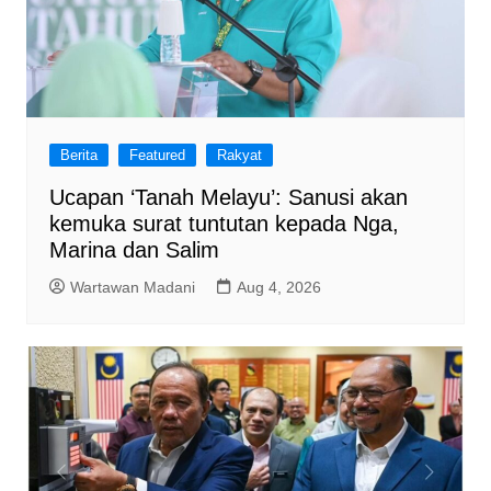
Berita
Featured
Rakyat
Ucapan ‘Tanah Melayu’: Sanusi akan
kemuka surat tuntutan kepada Nga,
Marina dan Salim
Wartawan Madani
Aug 4, 2026