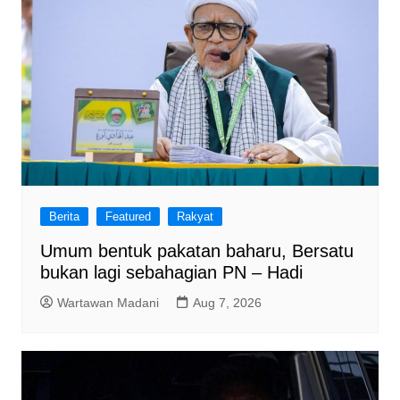
Berita
Featured
Rakyat
Umum bentuk pakatan baharu, Bersatu
bukan lagi sebahagian PN – Hadi
Wartawan Madani
Aug 7, 2026