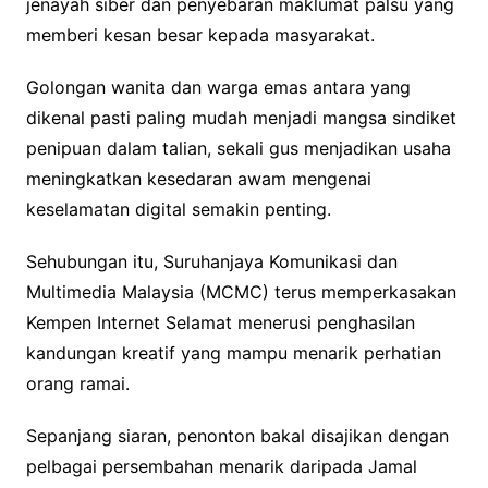
jenayah siber dan penyebaran maklumat palsu yang
memberi kesan besar kepada masyarakat.
Golongan wanita dan warga emas antara yang
dikenal pasti paling mudah menjadi mangsa sindiket
penipuan dalam talian, sekali gus menjadikan usaha
meningkatkan kesedaran awam mengenai
keselamatan digital semakin penting.
Sehubungan itu, Suruhanjaya Komunikasi dan
Multimedia Malaysia (MCMC) terus memperkasakan
Kempen Internet Selamat menerusi penghasilan
kandungan kreatif yang mampu menarik perhatian
orang ramai.
Sepanjang siaran, penonton bakal disajikan dengan
pelbagai persembahan menarik daripada Jamal