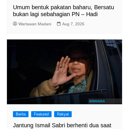
Umum bentuk pakatan baharu, Bersatu
bukan lagi sebahagian PN – Hadi
Wartawan Madani
Aug 7, 2026
Berita
Featured
Rakyat
Jantung Ismail Sabri berhenti dua saat