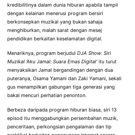
kredibilitinya dalam dunia hiburan apabila tampil
dengan kelainan menerusi program bersiri
berkonsepkan muzikal yang bukan sahaja
menghiburkan, malah sarat dengan mesej
pendidikan berkaitan keselamatan digital.
Menariknya, program berjudul
DJA Show: Siri
Muzikal ‘Aku Jamal: Suara Emas Digital’
itu turut
menyaksikan Jamal bergandingan dengan dua
puteranya, Osama Yamani dan Zaki Yamani, sekali
gus menampilkan gabungan tiga generasi yang
bakal mencuri perhatian penonton.
Berbeza daripada program hiburan biasa, siri 13
episod itu menggabungkan persembahan muzik,
penceritaan, perkongsian pengalaman dan tip
praktikal berkaitan penggunaan Internet secara