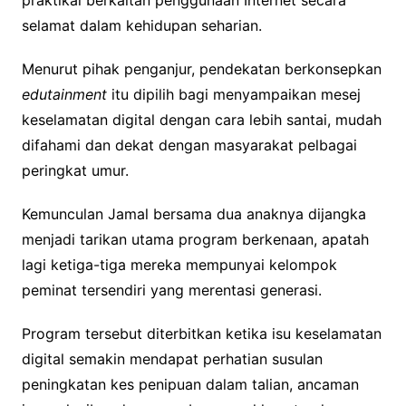
selamat dalam kehidupan seharian.
Menurut pihak penganjur, pendekatan berkonsepkan
edutainment
itu dipilih bagi menyampaikan mesej
keselamatan digital dengan cara lebih santai, mudah
difahami dan dekat dengan masyarakat pelbagai
peringkat umur.
Kemunculan Jamal bersama dua anaknya dijangka
menjadi tarikan utama program berkenaan, apatah
lagi ketiga-tiga mereka mempunyai kelompok
peminat tersendiri yang merentasi generasi.
Program tersebut diterbitkan ketika isu keselamatan
digital semakin mendapat perhatian susulan
peningkatan kes penipuan dalam talian, ancaman