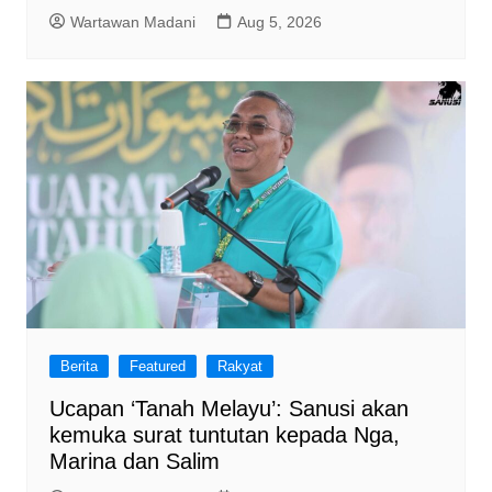
Wartawan Madani
Aug 5, 2026
Berita
Featured
Rakyat
Ucapan ‘Tanah Melayu’: Sanusi akan
kemuka surat tuntutan kepada Nga,
Marina dan Salim