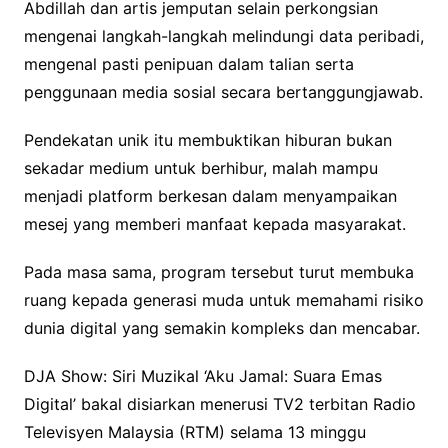
Abdillah dan artis jemputan selain perkongsian
mengenai langkah-langkah melindungi data peribadi,
mengenal pasti penipuan dalam talian serta
penggunaan media sosial secara bertanggungjawab.
Pendekatan unik itu membuktikan hiburan bukan
sekadar medium untuk berhibur, malah mampu
menjadi platform berkesan dalam menyampaikan
mesej yang memberi manfaat kepada masyarakat.
Pada masa sama, program tersebut turut membuka
ruang kepada generasi muda untuk memahami risiko
dunia digital yang semakin kompleks dan mencabar.
DJA Show: Siri Muzikal ‘Aku Jamal: Suara Emas
Digital’ bakal disiarkan menerusi TV2 terbitan Radio
Televisyen Malaysia (RTM) selama 13 minggu