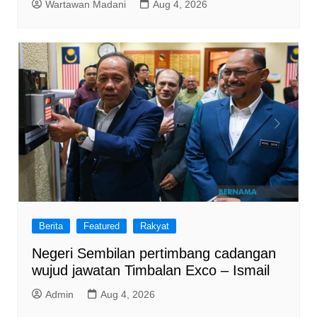
Wartawan Madani
Aug 4, 2026
Berita
Featured
Rakyat
Negeri Sembilan pertimbang cadangan
wujud jawatan Timbalan Exco – Ismail
Admin
Aug 4, 2026