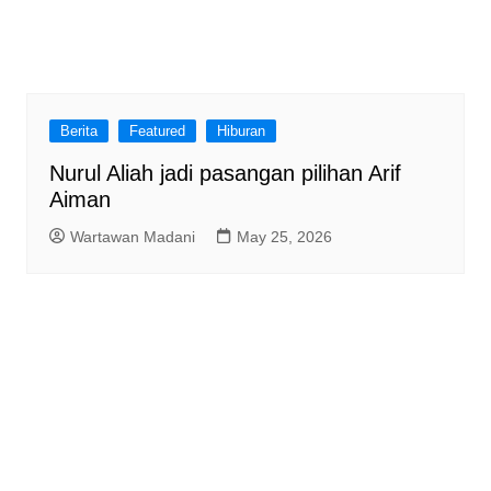
Berita
Featured
Hiburan
Nurul Aliah jadi pasangan pilihan Arif
Aiman
Wartawan Madani
May 25, 2026