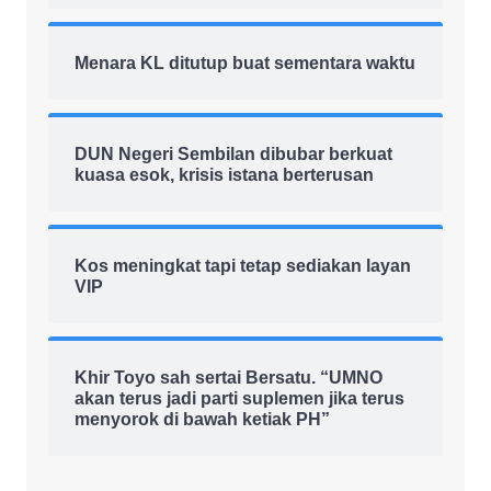
Menara KL ditutup buat sementara waktu
DUN Negeri Sembilan dibubar berkuat
kuasa esok, krisis istana berterusan
Kos meningkat tapi tetap sediakan layan
VIP
Khir Toyo sah sertai Bersatu. “UMNO
akan terus jadi parti suplemen jika terus
menyorok di bawah ketiak PH”