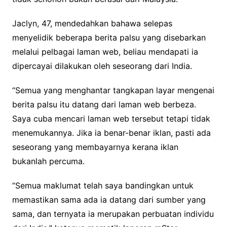
Jaclyn, 47, mendedahkan bahawa selepas
menyelidik beberapa berita palsu yang disebarkan
melalui pelbagai laman web, beliau mendapati ia
dipercayai dilakukan oleh seseorang dari India.
“Semua yang menghantar tangkapan layar mengenai
berita palsu itu datang dari laman web berbeza.
Saya cuba mencari laman web tersebut tetapi tidak
menemukannya. Jika ia benar-benar iklan, pasti ada
seseorang yang membayarnya kerana iklan
bukanlah percuma.
“Semua maklumat telah saya bandingkan untuk
memastikan sama ada ia datang dari sumber yang
sama, dan ternyata ia merupakan perbuatan individu