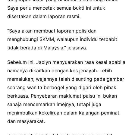
Saya perlu mencetak semua bukti ini untuk
disertakan dalam laporan rasmi.
“Saya akan membuat laporan polis dan
menghubungi SKMM, walaupun individu terbabit
tidak berada di Malaysia,” jelasnya.
Sebelum ini, Jaclyn menyuarakan rasa kesal apabila
namanya dikaitkan dengan kes jenayah. Lebih
memalukan, wajahnya telah disunting pada gambar
seorang wanita berbogel yang digari oleh pihak
berkuasa. Penyebaran maklumat palsu ini bukan
sahaja mencemarkan imejnya, tetapi juga
menimbulkan kekeliruan dalam kalangan peminat
dan masyarakat.