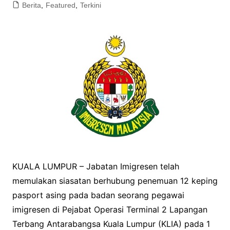
Berita
,
Featured
,
Terkini
KUALA LUMPUR – Jabatan Imigresen telah
memulakan siasatan berhubung penemuan 12 keping
pasport asing pada badan seorang pegawai
imigresen di Pejabat Operasi Terminal 2 Lapangan
Terbang Antarabangsa Kuala Lumpur (KLIA) pada 1