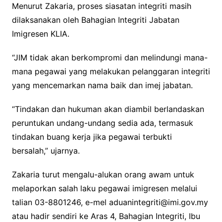
Menurut Zakaria, proses siasatan integriti masih
dilaksanakan oleh Bahagian Integriti Jabatan
Imigresen KLIA.
“JIM tidak akan berkompromi dan melindungi mana-
mana pegawai yang melakukan pelanggaran integriti
yang mencemarkan nama baik dan imej jabatan.
“Tindakan dan hukuman akan diambil berlandaskan
peruntukan undang-undang sedia ada, termasuk
tindakan buang kerja jika pegawai terbukti
bersalah,” ujarnya.
Zakaria turut mengalu-alukan orang awam untuk
melaporkan salah laku pegawai imigresen melalui
talian 03-8801246, e-mel
aduanintegriti@imi.gov.my
atau hadir sendiri ke Aras 4, Bahagian Integriti, Ibu