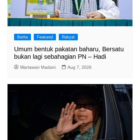
Berita
Featured
Rakyat
Umum bentuk pakatan baharu, Bersatu
bukan lagi sebahagian PN – Hadi
Wartawan Madani
Aug 7, 2026