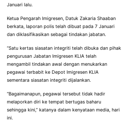
Januari lalu.
Ketua Pengarah Imigresen, Datuk Zakaria Shaaban
berkata, laporan polis telah dibuat pada 7 Januari
dan diklasifikasikan sebagai tindakan jabatan.
“Satu kertas siasatan integriti telah dibuka dan pihak
pengurusan Jabatan Imigresen KLIA telah
mengambil tindakan awal dengan menukarkan
pegawai terbabit ke Depot Imigresen KLIA
sementara siasatan integriti dijalankan.
“Bagaimanapun, pegawai tersebut tidak hadir
melaporkan diri ke tempat bertugas baharu
sehingga kini,” katanya dalam kenyataan media, hari
ini.