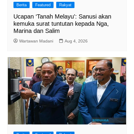
Berita
Featured
Rakyat
Ucapan ‘Tanah Melayu’: Sanusi akan
kemuka surat tuntutan kepada Nga,
Marina dan Salim
Wartawan Madani
Aug 4, 2026