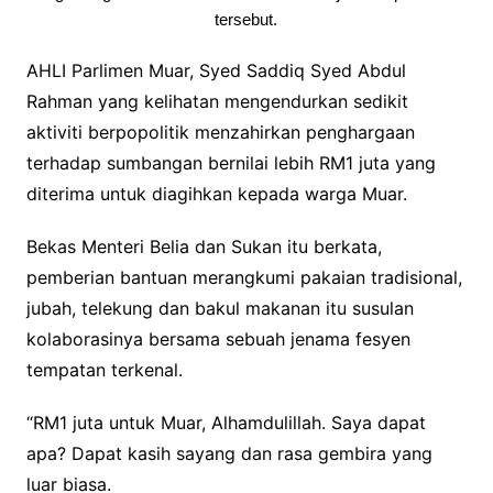
tersebut.
AHLI Parlimen Muar, Syed Saddiq Syed Abdul
Rahman yang kelihatan mengendurkan sedikit
aktiviti berpopolitik menzahirkan penghargaan
terhadap sumbangan bernilai lebih RM1 juta yang
diterima untuk diagihkan kepada warga Muar.
Bekas Menteri Belia dan Sukan itu berkata,
pemberian bantuan merangkumi pakaian tradisional,
jubah, telekung dan bakul makanan itu susulan
kolaborasinya bersama sebuah jenama fesyen
tempatan terkenal.
“RM1 juta untuk Muar, Alhamdulillah. Saya dapat
apa? Dapat kasih sayang dan rasa gembira yang
luar biasa.