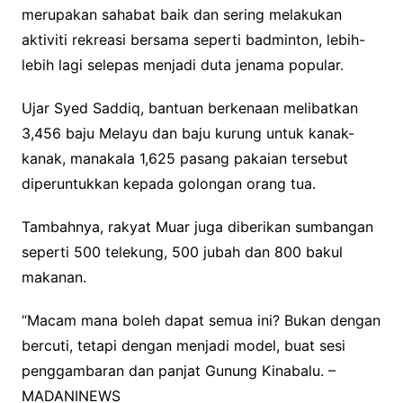
merupakan sahabat baik dan sering melakukan
aktiviti rekreasi bersama seperti badminton, lebih-
lebih lagi selepas menjadi duta jenama popular.
Ujar Syed Saddiq, bantuan berkenaan melibatkan
3,456 baju Melayu dan baju kurung untuk kanak-
kanak, manakala 1,625 pasang pakaian tersebut
diperuntukkan kepada golongan orang tua.
Tambahnya, rakyat Muar juga diberikan sumbangan
seperti 500 telekung, 500 jubah dan 800 bakul
makanan.
“Macam mana boleh dapat semua ini? Bukan dengan
bercuti, tetapi dengan menjadi model, buat sesi
penggambaran dan panjat Gunung Kinabalu. –
MADANINEWS