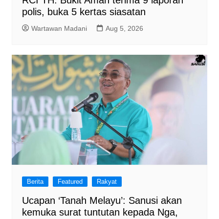
polis, buka 5 kertas siasatan
Wartawan Madani
Aug 5, 2026
Berita
Featured
Rakyat
Ucapan ‘Tanah Melayu’: Sanusi akan
kemuka surat tuntutan kepada Nga,