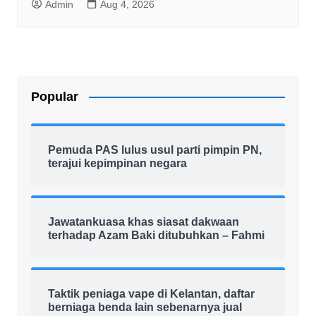
Admin
Aug 4, 2026
Popular
Pemuda PAS lulus usul parti pimpin PN,
terajui kepimpinan negara
Jawatankuasa khas siasat dakwaan
terhadap Azam Baki ditubuhkan – Fahmi
Taktik peniaga vape di Kelantan, daftar
berniaga benda lain sebenarnya jual