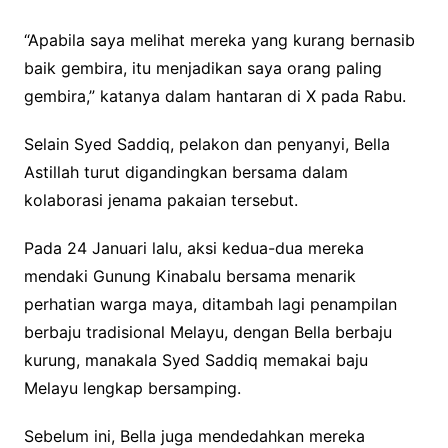
“Apabila saya melihat mereka yang kurang bernasib
baik gembira, itu menjadikan saya orang paling
gembira,” katanya dalam hantaran di X pada Rabu.
Selain Syed Saddiq, pelakon dan penyanyi, Bella
Astillah turut digandingkan bersama dalam
kolaborasi jenama pakaian tersebut.
Pada 24 Januari lalu, aksi kedua-dua mereka
mendaki Gunung Kinabalu bersama menarik
perhatian warga maya, ditambah lagi penampilan
berbaju tradisional Melayu, dengan Bella berbaju
kurung, manakala Syed Saddiq memakai baju
Melayu lengkap bersamping.
Sebelum ini, Bella juga mendedahkan mereka