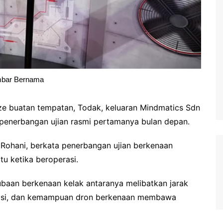
bar Bernama
buatan tempatan, Todak, keluaran Mindmatics Sdn
 penerbangan ujian rasmi pertamanya bulan depan.
 Rohani, berkata penerbangan ujian berkenaan
u ketika beroperasi.
baan berkenaan kelak antaranya melibatkan jarak
rasi, dan kemampuan dron berkenaan membawa