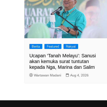
Berita
Featured
Rakyat
Ucapan ‘Tanah Melayu’: Sanusi
akan kemuka surat tuntutan
kepada Nga, Marina dan Salim
Wartawan Madani
Aug 4, 2026