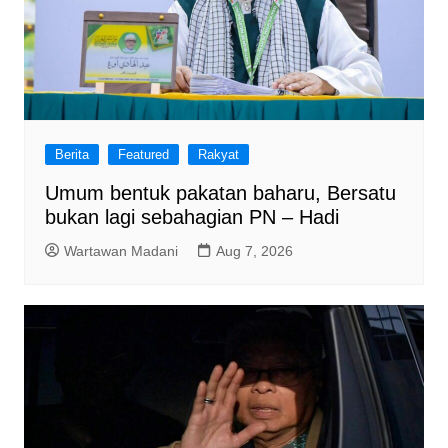
Berita
Featured
Rakyat
Umum bentuk pakatan baharu, Bersatu
bukan lagi sebahagian PN – Hadi
Wartawan Madani
Aug 7, 2026