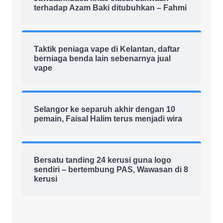
terhadap Azam Baki ditubuhkan – Fahmi
Taktik peniaga vape di Kelantan, daftar
berniaga benda lain sebenarnya jual
vape
Selangor ke separuh akhir dengan 10
pemain, Faisal Halim terus menjadi wira
Bersatu tanding 24 kerusi guna logo
sendiri – bertembung PAS, Wawasan di 8
kerusi