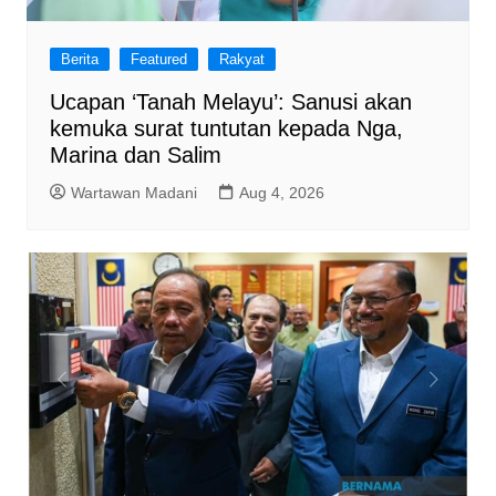
Berita
Featured
Rakyat
Ucapan ‘Tanah Melayu’: Sanusi akan
kemuka surat tuntutan kepada Nga,
Marina dan Salim
Wartawan Madani
Aug 4, 2026