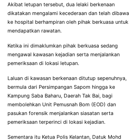
Akibat letupan tersebut, dua lelaki berkenaan
dikatakan mengalami kecederaan dan telah dibawa
ke hospital berhampiran oleh pihak berkuasa untuk
mendapatkan rawatan.
Ketika ini dimaklumkan pihak berkuasa sedang
mengawal kawasan kejadian serta menjalankan
pemeriksaan di lokasi letupan.
Laluan di kawasan berkenaan ditutup sepenuhnya,
bermula dari Persimpangan Sapom hingga ke
Kampung Saba Baharu, Daerah Tak Bai, bagi
membolehkan Unit Pemusnah Bom (EOD) dan
pasukan forensik menjalankan siasatan serta
pemeriksaan terperinci di lokasi kejadian.
Sementara itu Ketua Polis Kelantan, Datuk Mohd