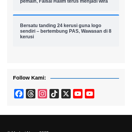
pemain, Faisal Halim terus menjadi wira
Bersatu tanding 24 kerusi guna logo
sendiri – bertembung PAS, Wawasan di 8
kerusi
Follow Kami:
F
T
In
Ti
X
Y
Y
a
hr
st
k
o
o
c
e
a
T
u
u
e
a
gr
o
T
T
b
d
a
k
u
u