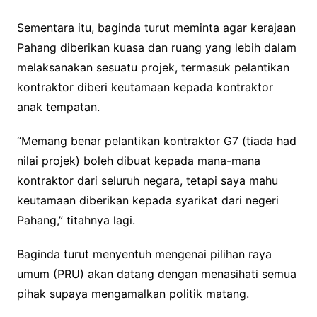
Sementara itu, baginda turut meminta agar kerajaan
Pahang diberikan kuasa dan ruang yang lebih dalam
melaksanakan sesuatu projek, termasuk pelantikan
kontraktor diberi keutamaan kepada kontraktor
anak tempatan.
“Memang benar pelantikan kontraktor G7 (tiada had
nilai projek) boleh dibuat kepada mana-mana
kontraktor dari seluruh negara, tetapi saya mahu
keutamaan diberikan kepada syarikat dari negeri
Pahang,” titahnya lagi.
Baginda turut menyentuh mengenai pilihan raya
umum (PRU) akan datang dengan menasihati semua
pihak supaya mengamalkan politik matang.