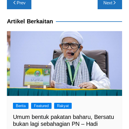
c
at
e
ar
Post
Prev
Next
e
s
gr
e
navigation
b
A
a
Artikel Berkaitan
o
p
m
o
p
k
Berita
Featured
Rakyat
Umum bentuk pakatan baharu, Bersatu
bukan lagi sebahagian PN – Hadi