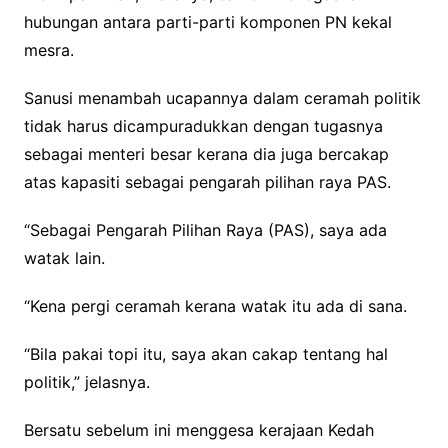
hubungan antara parti-parti komponen PN kekal
mesra.
Sanusi menambah ucapannya dalam ceramah politik
tidak harus dicampuradukkan dengan tugasnya
sebagai menteri besar kerana dia juga bercakap
atas kapasiti sebagai pengarah pilihan raya PAS.
“Sebagai Pengarah Pilihan Raya (PAS), saya ada
watak lain.
“Kena pergi ceramah kerana watak itu ada di sana.
“Bila pakai topi itu, saya akan cakap tentang hal
politik,” jelasnya.
Bersatu sebelum ini menggesa kerajaan Kedah