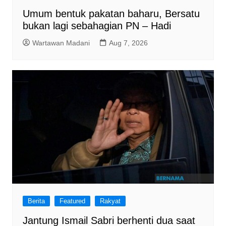
Umum bentuk pakatan baharu, Bersatu
bukan lagi sebahagian PN – Hadi
Wartawan Madani
Aug 7, 2026
Berita
Featured
Rakyat
Jantung Ismail Sabri berhenti dua saat