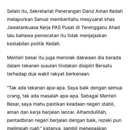
Selain itu, Sekretariat Penerangan Darul Aman Kedah
melaporkan Sanusi memberitahu mesyuarat khas
Jawatankuasa Kerja PAS Pusat di Terengganu Ahad
lalu bahawa pemecatan itu tidak menjejaskan
kestabilan politik Kedah.
Menteri besar itu juga menolak dakwaan dia berada
dalam tekanan susulan tindakan disiplin Bersatu
terhadap dua wakil rakyat berkenaan.
“Tak ada tekanan apa-apa. Saya baik dengan semua
orang, tak ada masalah apa-apa. Sebagai Menteri
Besar, saya mahu pastikan keadaan negeri stabil,
aman dan kerja berjalan lancar. Alhamdulillah,
pentadbiran negeri berjalan dengan baik, rezeki pun
melimpah ruah,” katanya, sambil menegaskan