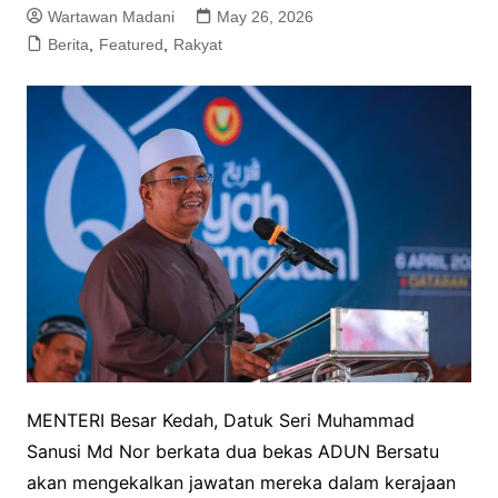
Wartawan Madani
May 26, 2026
Berita
,
Featured
,
Rakyat
MENTERI Besar Kedah, Datuk Seri Muhammad
Sanusi Md Nor berkata dua bekas ADUN Bersatu
akan mengekalkan jawatan mereka dalam kerajaan