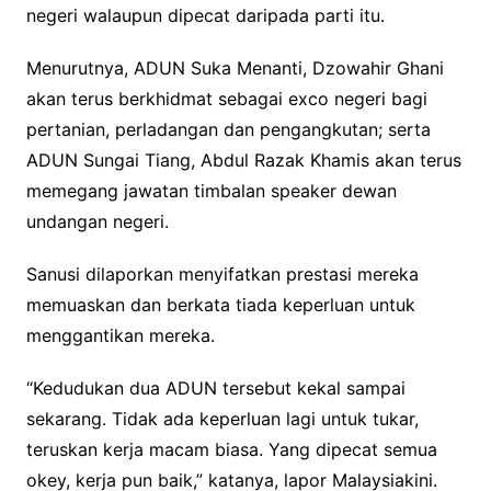
negeri walaupun dipecat daripada parti itu.
Menurutnya, ADUN Suka Menanti, Dzowahir Ghani
akan terus berkhidmat sebagai exco negeri bagi
pertanian, perladangan dan pengangkutan; serta
ADUN Sungai Tiang, Abdul Razak Khamis akan terus
memegang jawatan timbalan speaker dewan
undangan negeri.
Sanusi dilaporkan menyifatkan prestasi mereka
memuaskan dan berkata tiada keperluan untuk
menggantikan mereka.
“Kedudukan dua ADUN tersebut kekal sampai
sekarang. Tidak ada keperluan lagi untuk tukar,
teruskan kerja macam biasa. Yang dipecat semua
okey, kerja pun baik,” katanya, lapor Malaysiakini.