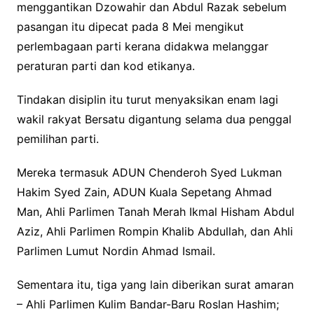
menggantikan Dzowahir dan Abdul Razak sebelum
pasangan itu dipecat pada 8 Mei mengikut
perlembagaan parti kerana didakwa melanggar
peraturan parti dan kod etikanya.
Tindakan disiplin itu turut menyaksikan enam lagi
wakil rakyat Bersatu digantung selama dua penggal
pemilihan parti.
Mereka termasuk ADUN Chenderoh Syed Lukman
Hakim Syed Zain, ADUN Kuala Sepetang Ahmad
Man, Ahli Parlimen Tanah Merah Ikmal Hisham Abdul
Aziz, Ahli Parlimen Rompin Khalib Abdullah, dan Ahli
Parlimen Lumut Nordin Ahmad Ismail.
Sementara itu, tiga yang lain diberikan surat amaran
– Ahli Parlimen Kulim Bandar-Baru Roslan Hashim;