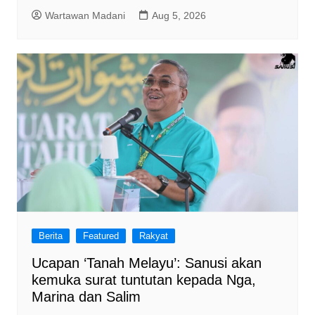
Wartawan Madani
Aug 5, 2026
Berita
Featured
Rakyat
Ucapan ‘Tanah Melayu’: Sanusi akan
kemuka surat tuntutan kepada Nga,
Marina dan Salim