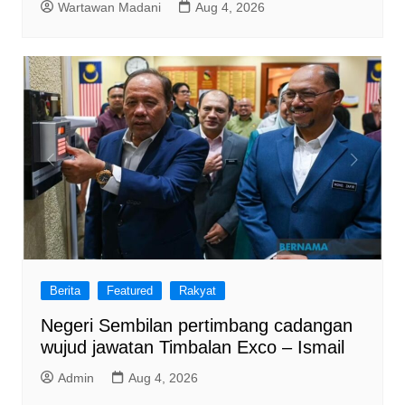
Wartawan Madani
Aug 4, 2026
Berita
Featured
Rakyat
Negeri Sembilan pertimbang cadangan
wujud jawatan Timbalan Exco – Ismail
Admin
Aug 4, 2026