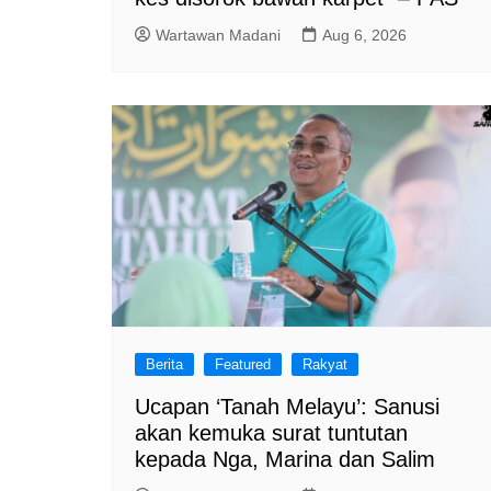
Wartawan Madani
Aug 6, 2026
Berita
Featured
Rakyat
Ucapan ‘Tanah Melayu’: Sanusi
akan kemuka surat tuntutan
kepada Nga, Marina dan Salim