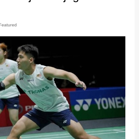
Featured