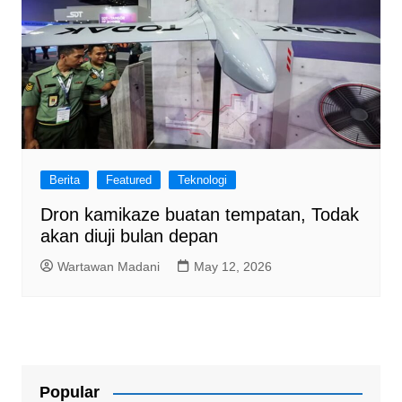
Berita
Featured
Teknologi
Dron kamikaze buatan tempatan, Todak
akan diuji bulan depan
Wartawan Madani
May 12, 2026
Popular