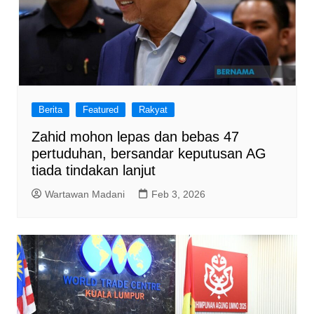
Berita
Featured
Rakyat
Zahid mohon lepas dan bebas 47
pertuduhan, bersandar keputusan AG
tiada tindakan lanjut
Wartawan Madani
Feb 3, 2026