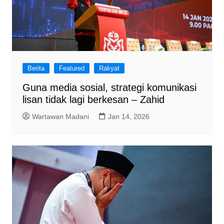
Berita
Featured
Rakyat
Guna media sosial, strategi komunikasi
lisan tidak lagi berkesan – Zahid
Wartawan Madani
Jan 14, 2026