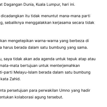
 Dagangan Dunia, Kuala Lumpur, hari ini.
 dicadangkan itu tidak menuntut mana-mana parti
, sebaliknya menggalakkan kerjasama secara tidak
 akan mengetepikan warna-warna yang berbeza di
ita harus berada dalam satu bumbung yang sama.
u, saya tidak akan ada agenda untuk tepuk atap atau
mata-mata bertujuan untuk menterjemahkan
ti-parti Melayu-Islam berada dalam satu bumbung
kata Zahid.
nta persetujuan para perwakilan Umno yang hadir
ntukan kolaborasi agung tersebut.