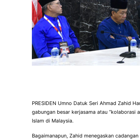
PRESIDEN Umno Datuk Seri Ahmad Zahid Hami
gabungan besar kerjasama atau “kolaborasi 
Islam di Malaysia.
Bagaimanapun, Zahid menegaskan cadangan ga