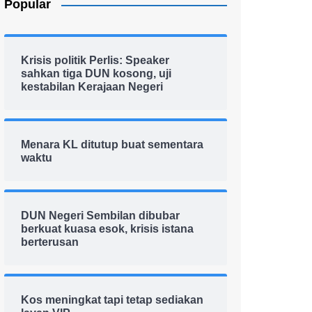
Popular
Krisis politik Perlis: Speaker
sahkan tiga DUN kosong, uji
kestabilan Kerajaan Negeri
Menara KL ditutup buat sementara
waktu
DUN Negeri Sembilan dibubar
berkuat kuasa esok, krisis istana
berterusan
Kos meningkat tapi tetap sediakan