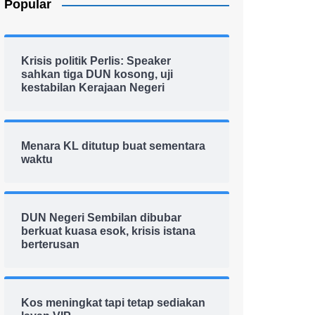
Popular
Krisis politik Perlis: Speaker
sahkan tiga DUN kosong, uji
kestabilan Kerajaan Negeri
Menara KL ditutup buat sementara
waktu
DUN Negeri Sembilan dibubar
berkuat kuasa esok, krisis istana
berterusan
Kos meningkat tapi tetap sediakan