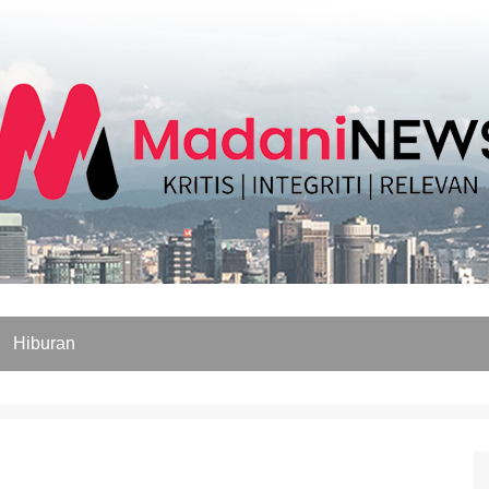
Hiburan