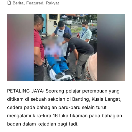
Berita
,
Featured
,
Rakyat
PETALING JAYA: Seorang pelajar perempuan yang
ditikam di sebuah sekolah di Banting, Kuala Langat,
cedera pada bahagian paru-paru selain turut
mengalami kira-kira 16 luka tikaman pada bahagian
badan dalam kejadian pagi tadi.