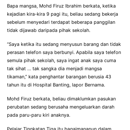
Bapa mangsa, Mohd Firuz Ibrahim berkata, ketika
kejadian kira-kira 9 pagi itu, beliau sedang bekerja
sebelum menyedari terdapat beberapa panggilan
tidak dijawab daripada pihak sekolah.
“Saya ketika itu sedang menyusun barang dan tidak
perasan telefon saya berbunyi. Apabila saya telefon
semula pihak sekolah, saya ingat anak saya cuma
tak sihat … tak sangka dia menjadi mangsa
tikaman,” kata penghantar barangan berusia 43
tahun itu di Hospital Banting, lapor Bernama.
Mohd Firuz berkata, beliau dimaklumkan pasukan
perubatan sedang berusaha mengeluarkan darah
pada paru-paru kiri anaknya.
Pelajar Tingkatan Tiga itu bagaimanapun dalam