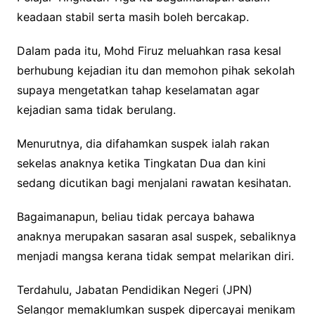
keadaan stabil serta masih boleh bercakap.
Dalam pada itu, Mohd Firuz meluahkan rasa kesal
berhubung kejadian itu dan memohon pihak sekolah
supaya mengetatkan tahap keselamatan agar
kejadian sama tidak berulang.
Menurutnya, dia difahamkan suspek ialah rakan
sekelas anaknya ketika Tingkatan Dua dan kini
sedang dicutikan bagi menjalani rawatan kesihatan.
Bagaimanapun, beliau tidak percaya bahawa
anaknya merupakan sasaran asal suspek, sebaliknya
menjadi mangsa kerana tidak sempat melarikan diri.
Terdahulu, Jabatan Pendidikan Negeri (JPN)
Selangor memaklumkan suspek dipercayai menikam