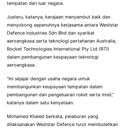
tempatan dan luar negara.
Justeru, katanya, kerajaan menyambut baik dan
menyokong sepenuhnya kerjasama antara Weststar
Defence Industries Sdn Bhd dan syarikat
aeroangkasa serta teknologi pertahanan Australia,
Rocket Technologies International Pty Ltd (RTI)
dalam pembangunan keupayaan teknologi
aeroangkasa.
“Ini sejajar dengan usaha negara untuk
membangunkan keupayaan tempatan dalam
pembangunan dan pengeluaran roket serta misil,”
katanya dalam satu kenyataan.
Mohamed Khaled berkata, pelaburan yang
dilaksanakan Weststar Defence turut membolehkan