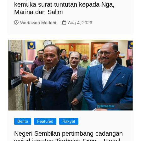
kemuka surat tuntutan kepada Nga,
Marina dan Salim
Wartawan Madani
Aug 4, 2026
Berita
Featured
Rakyat
Negeri Sembilan pertimbang cadangan