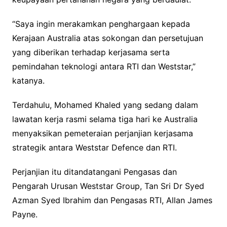
“Saya ingin merakamkan penghargaan kepada
Kerajaan Australia atas sokongan dan persetujuan
yang diberikan terhadap kerjasama serta
pemindahan teknologi antara RTI dan Weststar,”
katanya.
Terdahulu, Mohamed Khaled yang sedang dalam
lawatan kerja rasmi selama tiga hari ke Australia
menyaksikan pemeteraian perjanjian kerjasama
strategik antara Weststar Defence dan RTI.
Perjanjian itu ditandatangani Pengasas dan
Pengarah Urusan Weststar Group, Tan Sri Dr Syed
Azman Syed Ibrahim dan Pengasas RTI, Allan James
Payne.