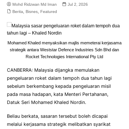
Mohd Ridzwan Md Iman
Jul 2, 2026
Berita
,
Bisnes
,
Featured
Mohamed Khaled menyaksikan majlis memeterai kerjasama
strategik antara Weststar Defence Industries Sdn Bhd dan
Rocket Technologies International Pty Ltd
CANBERRA: Malaysia dijangka memulakan
pengeluaran roket dalam tempoh dua tahun lagi
sebelum berkembang kepada pengeluaran misil
pada masa hadapan, kata Menteri Pertahanan,
Datuk Seri Mohamed Khaled Nordin.
Beliau berkata, sasaran tersebut boleh dicapai
melalui kerjasama strategik melibatkan syarikat