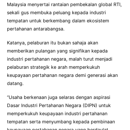
Malaysia menyertai rantaian pembekalan global RTI,
sekali gus membuka peluang kepada industri
tempatan untuk berkembang dalam ekosistem
pertahanan antarabangsa.
Katanya, pelaburan itu bukan sahaja akan
memberikan pulangan yang signifikan kepada
industri pertahanan negara, malah turut menjadi
pelaburan strategik ke arah memperkukuh
keupayaan pertahanan negara demi generasi akan
datang.
“Usaha berkenaan juga selaras dengan aspirasi
Dasar Industri Pertahanan Negara (DIPN) untuk
memperkukuh keupayaan industri pertahanan
tempatan serta menyumbang kepada pembinaan
keupayaan pertahanan negara yang berdaulat.