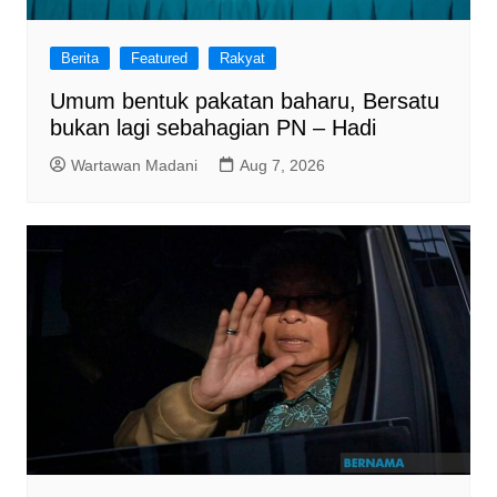
Berita
Featured
Rakyat
Umum bentuk pakatan baharu, Bersatu
bukan lagi sebahagian PN – Hadi
Wartawan Madani
Aug 7, 2026