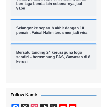
berniaga benda lain sebenarnya jual
vape
Selangor ke separuh akhir dengan 10
pemain, Faisal Halim terus menjadi wira
Bersatu tanding 24 kerusi guna logo
sendiri – bertembung PAS, Wawasan di 8
kerusi
Follow Kami: