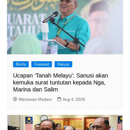
Berita
Featured
Rakyat
Ucapan ‘Tanah Melayu’: Sanusi akan
kemuka surat tuntutan kepada Nga,
Marina dan Salim
Wartawan Madani
Aug 4, 2026