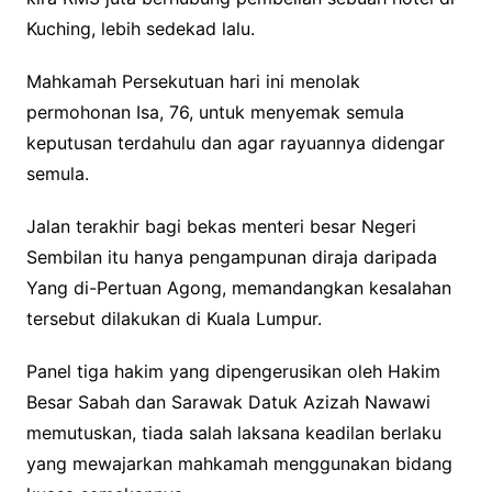
Kuching, lebih sedekad lalu.
Mahkamah Persekutuan hari ini menolak
permohonan Isa, 76, untuk menyemak semula
keputusan terdahulu dan agar rayuannya didengar
semula.
Jalan terakhir bagi bekas menteri besar Negeri
Sembilan itu hanya pengampunan diraja daripada
Yang di-Pertuan Agong, memandangkan kesalahan
tersebut dilakukan di Kuala Lumpur.
Panel tiga hakim yang dipengerusikan oleh Hakim
Besar Sabah dan Sarawak Datuk Azizah Nawawi
memutuskan, tiada salah laksana keadilan berlaku
yang mewajarkan mahkamah menggunakan bidang