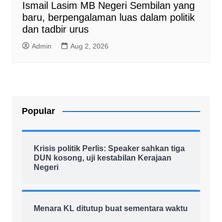
Ismail Lasim MB Negeri Sembilan yang
baru, berpengalaman luas dalam politik
dan tadbir urus
Admin
Aug 2, 2026
Popular
Krisis politik Perlis: Speaker sahkan tiga
DUN kosong, uji kestabilan Kerajaan
Negeri
Menara KL ditutup buat sementara waktu