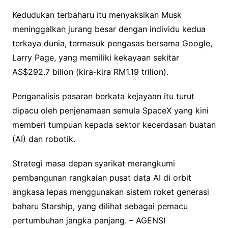
Kedudukan terbaharu itu menyaksikan Musk
meninggalkan jurang besar dengan individu kedua
terkaya dunia, termasuk pengasas bersama Google,
Larry Page, yang memiliki kekayaan sekitar
AS$292.7 bilion (kira-kira RM1.19 trilion).
Penganalisis pasaran berkata kejayaan itu turut
dipacu oleh penjenamaan semula SpaceX yang kini
memberi tumpuan kepada sektor kecerdasan buatan
(AI) dan robotik.
Strategi masa depan syarikat merangkumi
pembangunan rangkaian pusat data AI di orbit
angkasa lepas menggunakan sistem roket generasi
baharu Starship, yang dilihat sebagai pemacu
pertumbuhan jangka panjang. – AGENSI