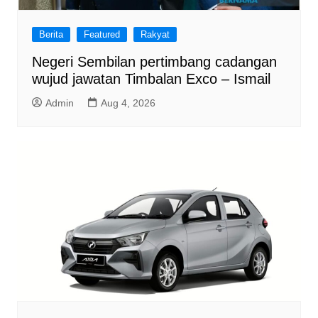
Berita
Featured
Rakyat
Negeri Sembilan pertimbang cadangan
wujud jawatan Timbalan Exco – Ismail
Admin
Aug 4, 2026