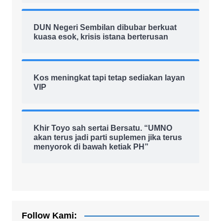
DUN Negeri Sembilan dibubar berkuat
kuasa esok, krisis istana berterusan
Kos meningkat tapi tetap sediakan layan
VIP
Khir Toyo sah sertai Bersatu. “UMNO
akan terus jadi parti suplemen jika terus
menyorok di bawah ketiak PH”
Follow Kami: