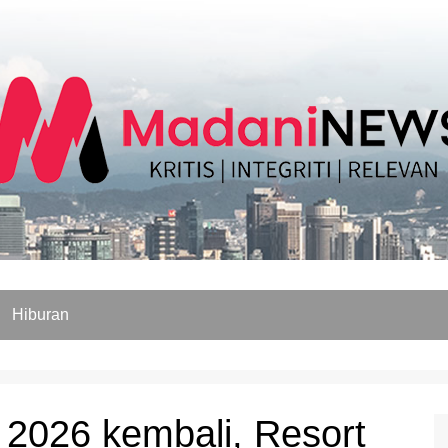
Hiburan
 2026 kembali, Resort