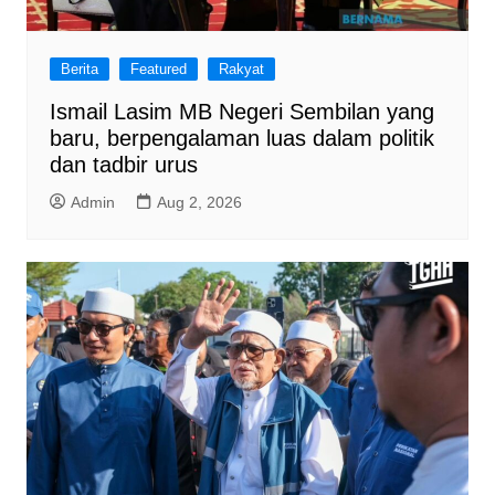
Berita
Featured
Rakyat
Ismail Lasim MB Negeri Sembilan yang
baru, berpengalaman luas dalam politik
dan tadbir urus
Admin
Aug 2, 2026