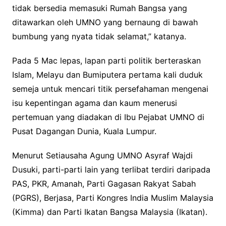
tidak bersedia memasuki Rumah Bangsa yang
ditawarkan oleh UMNO yang bernaung di bawah
bumbung yang nyata tidak selamat,” katanya.
Pada 5 Mac lepas, lapan parti politik berteraskan
Islam, Melayu dan Bumiputera pertama kali duduk
semeja untuk mencari titik persefahaman mengenai
isu kepentingan agama dan kaum menerusi
pertemuan yang diadakan di Ibu Pejabat UMNO di
Pusat Dagangan Dunia, Kuala Lumpur.
Menurut Setiausaha Agung UMNO Asyraf Wajdi
Dusuki, parti-parti lain yang terlibat terdiri daripada
PAS, PKR, Amanah, Parti Gagasan Rakyat Sabah
(PGRS), Berjasa, Parti Kongres India Muslim Malaysia
(Kimma) dan Parti Ikatan Bangsa Malaysia (Ikatan).