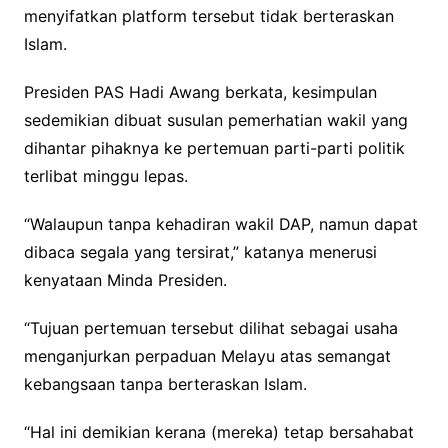
menyifatkan platform tersebut tidak berteraskan
Islam.
Presiden PAS Hadi Awang berkata, kesimpulan
sedemikian dibuat susulan pemerhatian wakil yang
dihantar pihaknya ke pertemuan parti-parti politik
terlibat minggu lepas.
“Walaupun tanpa kehadiran wakil DAP, namun dapat
dibaca segala yang tersirat,” katanya menerusi
kenyataan Minda Presiden.
“Tujuan pertemuan tersebut dilihat sebagai usaha
menganjurkan perpaduan Melayu atas semangat
kebangsaan tanpa berteraskan Islam.
“Hal ini demikian kerana (mereka) tetap bersahabat