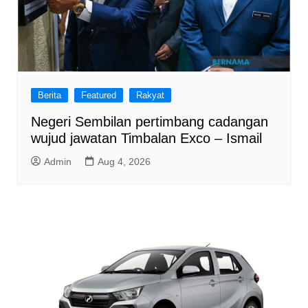
Berita
Featured
Rakyat
Negeri Sembilan pertimbang cadangan
wujud jawatan Timbalan Exco – Ismail
Admin
Aug 4, 2026