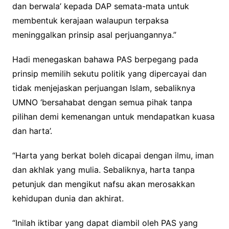
dan berwala’ kepada DAP semata-mata untuk
membentuk kerajaan walaupun terpaksa
meninggalkan prinsip asal perjuangannya.”
Hadi menegaskan bahawa PAS berpegang pada
prinsip memilih sekutu politik yang dipercayai dan
tidak menjejaskan perjuangan Islam, sebaliknya
UMNO ‘bersahabat dengan semua pihak tanpa
pilihan demi kemenangan untuk mendapatkan kuasa
dan harta’.
“Harta yang berkat boleh dicapai dengan ilmu, iman
dan akhlak yang mulia. Sebaliknya, harta tanpa
petunjuk dan mengikut nafsu akan merosakkan
kehidupan dunia dan akhirat.
“Inilah iktibar yang dapat diambil oleh PAS yang