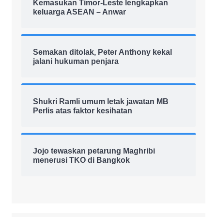
Kemasukan Timor-Leste lengkapkan
keluarga ASEAN – Anwar
Semakan ditolak, Peter Anthony kekal
jalani hukuman penjara
Shukri Ramli umum letak jawatan MB
Perlis atas faktor kesihatan
Jojo tewaskan petarung Maghribi
menerusi TKO di Bangkok