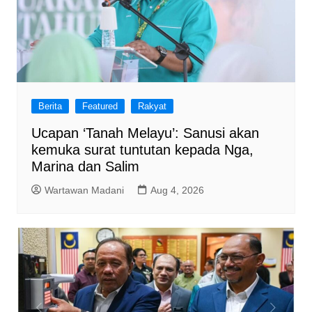
Berita
Featured
Rakyat
Ucapan ‘Tanah Melayu’: Sanusi akan
kemuka surat tuntutan kepada Nga,
Marina dan Salim
Wartawan Madani
Aug 4, 2026