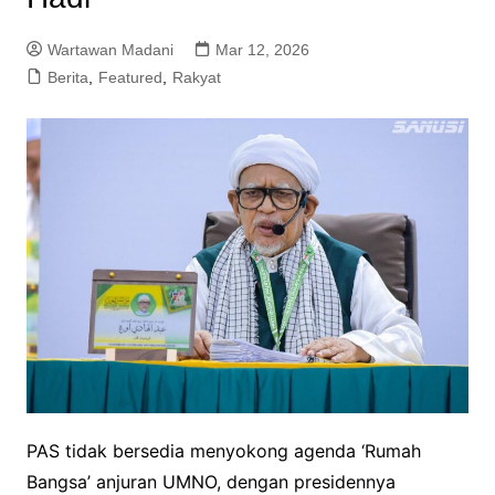
Wartawan Madani
Mar 12, 2026
Berita
,
Featured
,
Rakyat
PAS tidak bersedia menyokong agenda ‘Rumah
Bangsa’ anjuran UMNO, dengan presidennya