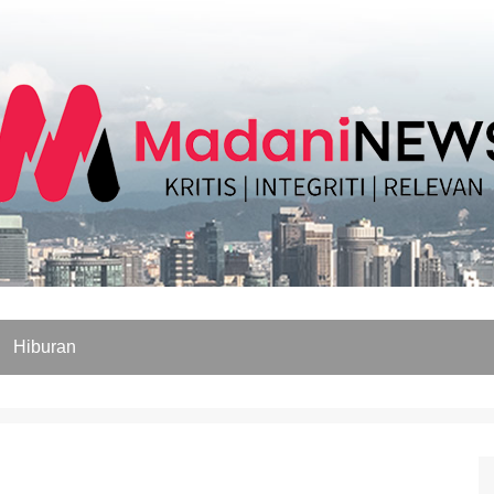
Hiburan