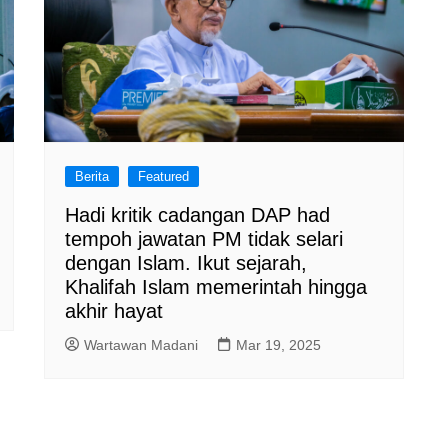
Berita
Featured
Hadi kritik cadangan DAP had
tempoh jawatan PM tidak selari
dengan Islam. Ikut sejarah,
Khalifah Islam memerintah hingga
akhir hayat
Wartawan Madani
Mar 19, 2025