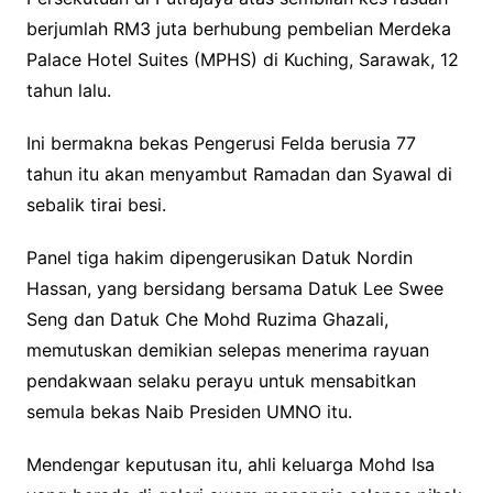
berjumlah RM3 juta berhubung pembelian Merdeka
Palace Hotel Suites (MPHS) di Kuching, Sarawak, 12
tahun lalu.
Ini bermakna bekas Pengerusi Felda berusia 77
tahun itu akan menyambut Ramadan dan Syawal di
sebalik tirai besi.
Panel tiga hakim dipengerusikan Datuk Nordin
Hassan, yang bersidang bersama Datuk Lee Swee
Seng dan Datuk Che Mohd Ruzima Ghazali,
memutuskan demikian selepas menerima rayuan
pendakwaan selaku perayu untuk mensabitkan
semula bekas Naib Presiden UMNO itu.
Mendengar keputusan itu, ahli keluarga Mohd Isa