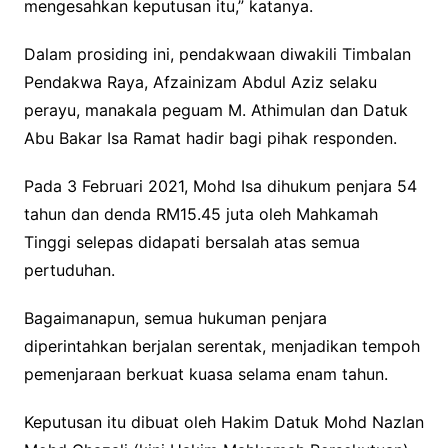
mengesahkan keputusan itu,” katanya.
Dalam prosiding ini, pendakwaan diwakili Timbalan
Pendakwa Raya, Afzainizam Abdul Aziz selaku
perayu, manakala peguam M. Athimulan dan Datuk
Abu Bakar Isa Ramat hadir bagi pihak responden.
Pada 3 Februari 2021, Mohd Isa dihukum penjara 54
tahun dan denda RM15.45 juta oleh Mahkamah
Tinggi selepas didapati bersalah atas semua
pertuduhan.
Bagaimanapun, semua hukuman penjara
diperintahkan berjalan serentak, menjadikan tempoh
pemenjaraan berkuat kuasa selama enam tahun.
Keputusan itu dibuat oleh Hakim Datuk Mohd Nazlan