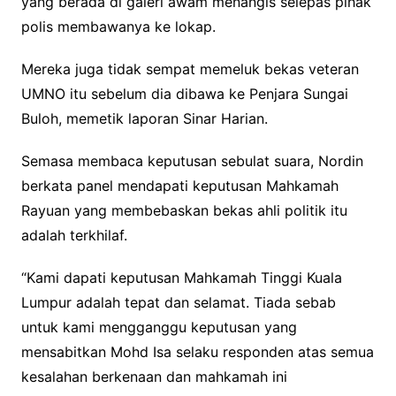
yang berada di galeri awam menangis selepas pihak
polis membawanya ke lokap.
Mereka juga tidak sempat memeluk bekas veteran
UMNO itu sebelum dia dibawa ke Penjara Sungai
Buloh, memetik laporan Sinar Harian.
Semasa membaca keputusan sebulat suara, Nordin
berkata panel mendapati keputusan Mahkamah
Rayuan yang membebaskan bekas ahli politik itu
adalah terkhilaf.
“Kami dapati keputusan Mahkamah Tinggi Kuala
Lumpur adalah tepat dan selamat. Tiada sebab
untuk kami mengganggu keputusan yang
mensabitkan Mohd Isa selaku responden atas semua
kesalahan berkenaan dan mahkamah ini