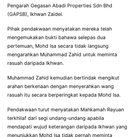
Pengarah Gegasan Abadi Properties Sdn Bhd
(GAPSB), Ikhwan Zaidel.
Pihak pendakwaan menyatakan mereka telah
mengemukakan bukti bahawa selepas dua
pertemuan, Mohd Isa secara tidak langsung
mengarahkan Muhammad Zahid untuk meminta
rasuah daripada Ikhwan.
Muhammad Zahid kemudian bertindak mengikut
arahan berkenaan dengan menyerahkan wang
rasuah itu secara berperingkat kepada Mohd Isa.
Pendakwaan turut menyatakan Mahkamah Rayuan
terkhilaf dari segi undang-undang apabila
mendapati wujud keterangan daripada Ikhwan yang
menunjukkan Mohd Isa tidak pernah meminta