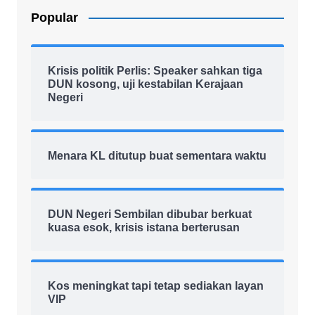
Popular
Krisis politik Perlis: Speaker sahkan tiga
DUN kosong, uji kestabilan Kerajaan
Negeri
Menara KL ditutup buat sementara waktu
DUN Negeri Sembilan dibubar berkuat
kuasa esok, krisis istana berterusan
Kos meningkat tapi tetap sediakan layan
VIP