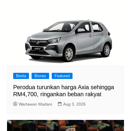
Berita
Bisnes
Featured
Perodua turunkan harga Axia sehingga
RM4,700, ringankan beban rakyat
Wartawan Madani
Aug 3, 2026