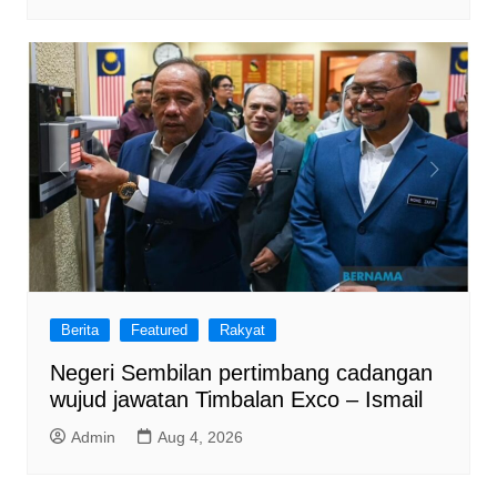
Berita
Featured
Rakyat
Negeri Sembilan pertimbang cadangan
wujud jawatan Timbalan Exco – Ismail
Admin
Aug 4, 2026