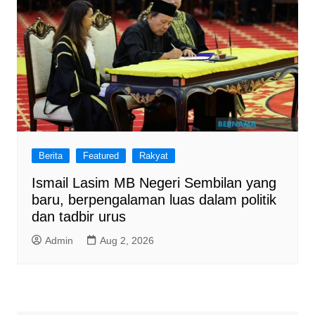
Berita
Featured
Rakyat
Ismail Lasim MB Negeri Sembilan yang
baru, berpengalaman luas dalam politik
dan tadbir urus
Admin
Aug 2, 2026