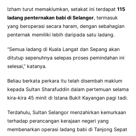
Izham turut memaklumkan, setakat ini terdapat
115
ladang penternakan babi di Selangor
, termasuk
yang beroperasi secara haram, dengan sebahagian
penternak memiliki lebih daripada satu ladang.
“Semua ladang di Kuala Langat dan Sepang akan
ditutup sepenuhnya selepas proses pemindahan ini
selesai,” katanya.
Beliau berkata perkara itu telah disembah maklum
kepada Sultan Sharafuddin dalam pertemuan selama
kira-kira 45 minit di Istana Bukit Kayangan pagi tadi.
Terdahulu, Sultan Selangor menzahirkan kemurkaan
terhadap perancangan kerajaan negeri yang
membenarkan operasi ladang babi di Tanjong Sepat