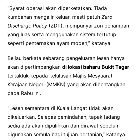
“Syarat operasi akan diperketatkan. Tiada
kumbahan mengalir keluar, mesti patuh
Zero
Discharge Policy
(ZDP), mempunyai zon penampan
yang luas serta menggunakan sistem tertutup
seperti penternakan ayam moden,” katanya.
Beliau berkata sebarang pengeluaran lesen hanya
akan dipertimbangkan
di lokasi baharu Bukit Tagar
,
tertakluk kepada kelulusan Majlis Mesyuarat
Kerajaan Negeri (MMKN) yang akan dibentangkan
pada Rabu ini.
“Lesen sementara di Kuala Langat tidak akan
dikeluarkan. Selepas pemindahan, tapak ladang
sedia ada akan dipulihkan dan dirawat sebelum
digunakan semula bagi tujuan pertanian,” katanya.