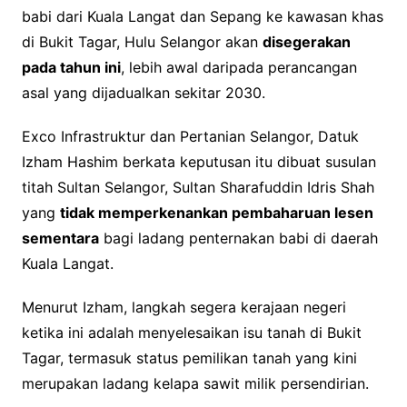
babi dari Kuala Langat dan Sepang ke kawasan khas
di Bukit Tagar, Hulu Selangor akan
disegerakan
pada tahun ini
, lebih awal daripada perancangan
asal yang dijadualkan sekitar 2030.
Exco Infrastruktur dan Pertanian Selangor, Datuk
Izham Hashim berkata keputusan itu dibuat susulan
titah Sultan Selangor, Sultan Sharafuddin Idris Shah
yang
tidak memperkenankan pembaharuan lesen
sementara
bagi ladang penternakan babi di daerah
Kuala Langat.
Menurut Izham, langkah segera kerajaan negeri
ketika ini adalah menyelesaikan isu tanah di Bukit
Tagar, termasuk status pemilikan tanah yang kini
merupakan ladang kelapa sawit milik persendirian.