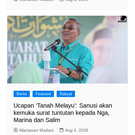
Berita
Featured
Rakyat
Ucapan ‘Tanah Melayu’: Sanusi akan
kemuka surat tuntutan kepada Nga,
Marina dan Salim
Wartawan Madani
Aug 4, 2026