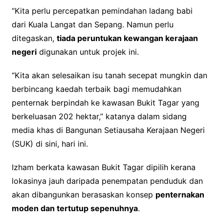
“Kita perlu percepatkan pemindahan ladang babi
dari Kuala Langat dan Sepang. Namun perlu
ditegaskan,
tiada peruntukan kewangan kerajaan
negeri
digunakan untuk projek ini.
“Kita akan selesaikan isu tanah secepat mungkin dan
berbincang kaedah terbaik bagi memudahkan
penternak berpindah ke kawasan Bukit Tagar yang
berkeluasan 202 hektar,” katanya dalam sidang
media khas di Bangunan Setiausaha Kerajaan Negeri
(SUK) di sini, hari ini.
Izham berkata kawasan Bukit Tagar dipilih kerana
lokasinya jauh daripada penempatan penduduk dan
akan dibangunkan berasaskan konsep
penternakan
moden dan tertutup sepenuhnya
.