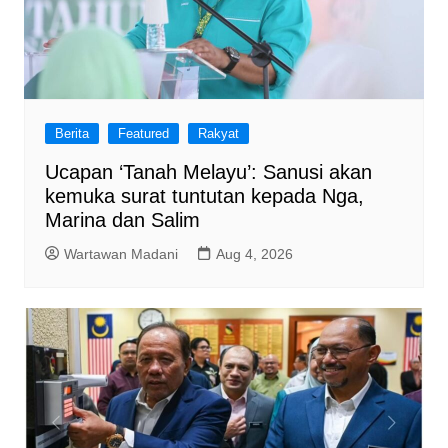
Berita
Featured
Rakyat
Ucapan ‘Tanah Melayu’: Sanusi akan
kemuka surat tuntutan kepada Nga,
Marina dan Salim
Wartawan Madani
Aug 4, 2026