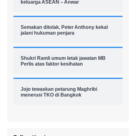
keluarga ASEAN – Anwar
Semakan ditolak, Peter Anthony kekal
jalani hukuman penjara
Shukri Ramli umum letak jawatan MB
Perlis atas faktor kesihatan
Jojo tewaskan petarung Maghribi
menerusi TKO di Bangkok