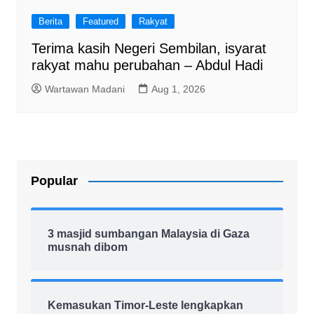
Berita
Featured
Rakyat
Terima kasih Negeri Sembilan, isyarat
rakyat mahu perubahan – Abdul Hadi
Wartawan Madani
Aug 1, 2026
Popular
3 masjid sumbangan Malaysia di Gaza
musnah dibom
Kemasukan Timor-Leste lengkapkan