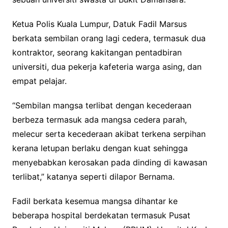
Ketua Polis Kuala Lumpur, Datuk Fadil Marsus
berkata sembilan orang lagi cedera, termasuk dua
kontraktor, seorang kakitangan pentadbiran
universiti, dua pekerja kafeteria warga asing, dan
empat pelajar.
“Sembilan mangsa terlibat dengan kecederaan
berbeza termasuk ada mangsa cedera parah,
melecur serta kecederaan akibat terkena serpihan
kerana letupan berlaku dengan kuat sehingga
menyebabkan kerosakan pada dinding di kawasan
terlibat,” katanya seperti dilapor Bernama.
Fadil berkata kesemua mangsa dihantar ke
beberapa hospital berdekatan termasuk Pusat