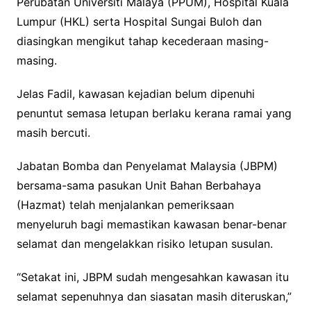
Perubatan Universiti Malaya (PPUM), Hospital Kuala
Lumpur (HKL) serta Hospital Sungai Buloh dan
diasingkan mengikut tahap kecederaan masing-
masing.
Jelas Fadil, kawasan kejadian belum dipenuhi
penuntut semasa letupan berlaku kerana ramai yang
masih bercuti.
Jabatan Bomba dan Penyelamat Malaysia (JBPM)
bersama-sama pasukan Unit Bahan Berbahaya
(Hazmat) telah menjalankan pemeriksaan
menyeluruh bagi memastikan kawasan benar-benar
selamat dan mengelakkan risiko letupan susulan.
“Setakat ini, JBPM sudah mengesahkan kawasan itu
selamat sepenuhnya dan siasatan masih diteruskan,”