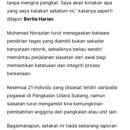
tanpa mengira pangkat. Saya akan kotakan apa
yang saya katakan sebelum ini,” katanya seperti
dilapor
Berita Harian
.
Muhamad Norazlan turut menegaskan bahawa
pendirian tegas yang diambil bukan sekadar
kenyataan retorik, sebaliknya beliau sendiri
memantau perjalanan siasatan dari awal bagi
memastikan ketelusan dan integriti proses
berkenaan.
Kesemua 21 individu yang disiasat terdiri daripada
pegawai di Pangkalan Udara Subang, namun
siasatan turut mengambil kira kemungkinan
pembabitan anggota dari pangkalan atau unit lain.
Bagaimanapun, setakat ini tiada sebarang laporan