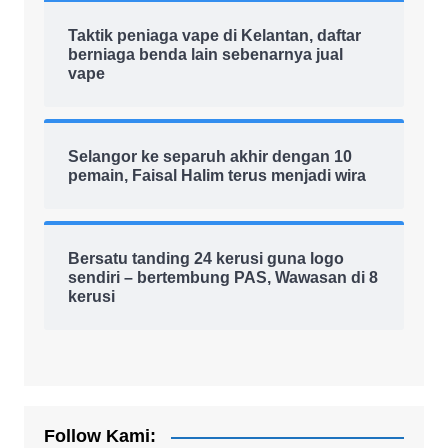
Taktik peniaga vape di Kelantan, daftar
berniaga benda lain sebenarnya jual
vape
Selangor ke separuh akhir dengan 10
pemain, Faisal Halim terus menjadi wira
Bersatu tanding 24 kerusi guna logo
sendiri – bertembung PAS, Wawasan di 8
kerusi
Follow Kami: