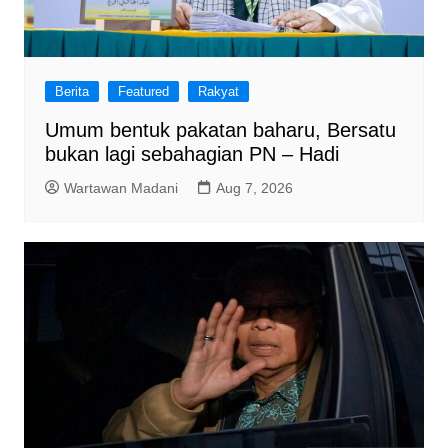
Berita
Featured
Rakyat
Umum bentuk pakatan baharu, Bersatu
bukan lagi sebahagian PN – Hadi
Wartawan Madani
Aug 7, 2026