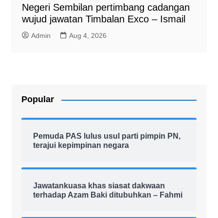
Negeri Sembilan pertimbang cadangan
wujud jawatan Timbalan Exco – Ismail
Admin
Aug 4, 2026
Popular
Pemuda PAS lulus usul parti pimpin PN,
terajui kepimpinan negara
Jawatankuasa khas siasat dakwaan
terhadap Azam Baki ditubuhkan – Fahmi