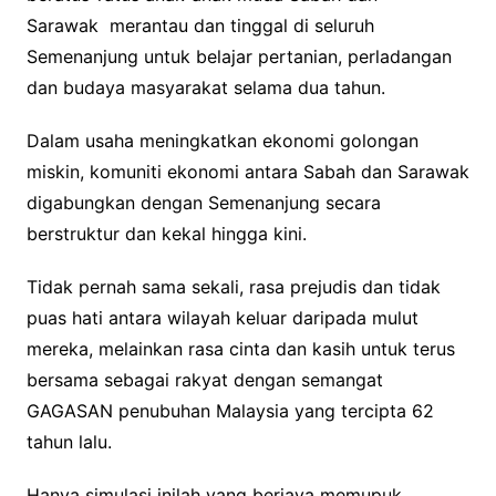
Sarawak merantau dan tinggal di seluruh
Semenanjung untuk belajar pertanian, perladangan
dan budaya masyarakat selama dua tahun.
Dalam usaha meningkatkan ekonomi golongan
miskin, komuniti ekonomi antara Sabah dan Sarawak
digabungkan dengan Semenanjung secara
berstruktur dan kekal hingga kini.
Tidak pernah sama sekali, rasa prejudis dan tidak
puas hati antara wilayah keluar daripada mulut
mereka, melainkan rasa cinta dan kasih untuk terus
bersama sebagai rakyat dengan semangat
GAGASAN penubuhan Malaysia yang tercipta 62
tahun lalu.
Hanya simulasi inilah yang berjaya memupuk