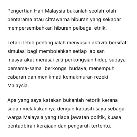
Pengertian Hari Malaysia bukanlah seolah-olah
pentarama atau citrawarna hiburan yang sekadar
mempersembahkan hiburan pelbagai etnik.
Tetapi lebih penting ialah menyusun aktiviti bersifat
simulasi bagi membolehkan setiap lapisan
masyarakat merasai erti perkongsian hidup supaya
bersama-sama berkongsi budaya, menempuh
cabaran dan menikmati kemakmuran rezeki
Malaysia.
Apa yang saya katakan bukanlah retorik kerana
sudah melakukannya dengan kapasiti saya sebagai
warga Malaysia yang tiada jawatan politik, kuasa
pentadbiran kerajaan dan pengaruh tertentu.