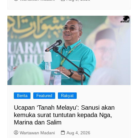
Berita
Featured
Rakyat
Ucapan ‘Tanah Melayu’: Sanusi akan
kemuka surat tuntutan kepada Nga,
Marina dan Salim
Wartawan Madani
Aug 4, 2026