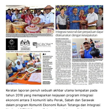
Keratan laporan penuh sebuah akhbar utama tempatan pada
tahun 2016 yang memaparkan kejayaan program integrasi
ekonomi antara 3 komuniti iaitu Perak, Sabah dan Sarawak
dalam program Komuniti Ekonomi Rukun Tetanga dan Integrasi