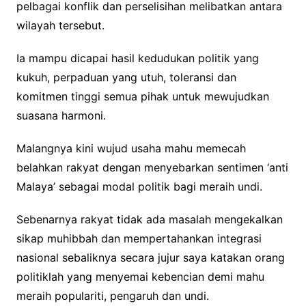
pelbagai konflik dan perselisihan melibatkan antara
wilayah tersebut.
Ia mampu dicapai hasil kedudukan politik yang
kukuh, perpaduan yang utuh, toleransi dan
komitmen tinggi semua pihak untuk mewujudkan
suasana harmoni.
Malangnya kini wujud usaha mahu memecah
belahkan rakyat dengan menyebarkan sentimen ‘anti
Malaya’ sebagai modal politik bagi meraih undi.
Sebenarnya rakyat tidak ada masalah mengekalkan
sikap muhibbah dan mempertahankan integrasi
nasional sebaliknya secara jujur saya katakan orang
politiklah yang menyemai kebencian demi mahu
meraih populariti, pengaruh dan undi.