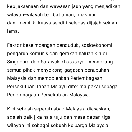
kebijaksanaan dan wawasan jauh yang menjadikan
wilayah-wilayah terlibat aman, makmur
dan memiliki kuasa sendiri selepas dijajah sekian
lama.
Faktor keseimbangan penduduk, sosioekonomi,
pengaruh komunis dan gerakan haluan kiri di
Singapura dan Sarawak khususnya, mendorong
semua pihak menyokong gagasan penubuhan
Malaysia dan membolehkan Perlembagaan
Persekutuan Tanah Melayu diterima pakai sebagai
Perlembagaan Persekutuan Malaysia.
Kini setelah separuh abad Malaysia diasaskan,
adalah baik jika hala tuju dan masa depan tiga
wilayah ini sebagai sebuah keluarga Malaysia