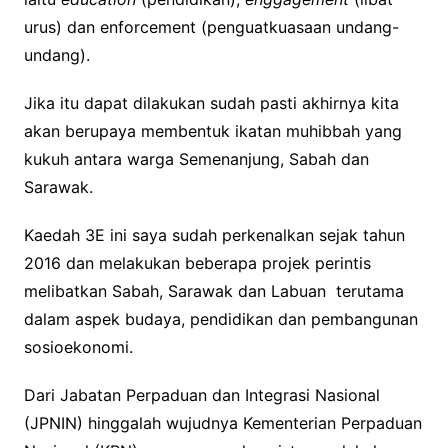
urus) dan enforcement (penguatkuasaan undang-
undang).
Jika itu dapat dilakukan sudah pasti akhirnya kita
akan berupaya membentuk ikatan muhibbah yang
kukuh antara warga Semenanjung, Sabah dan
Sarawak.
Kaedah 3E ini saya sudah perkenalkan sejak tahun
2016 dan melakukan beberapa projek perintis
melibatkan Sabah, Sarawak dan Labuan terutama
dalam aspek budaya, pendidikan dan pembangunan
sosioekonomi.
Dari Jabatan Perpaduan dan Integrasi Nasional
(JPNIN) hinggalah wujudnya Kementerian Perpaduan