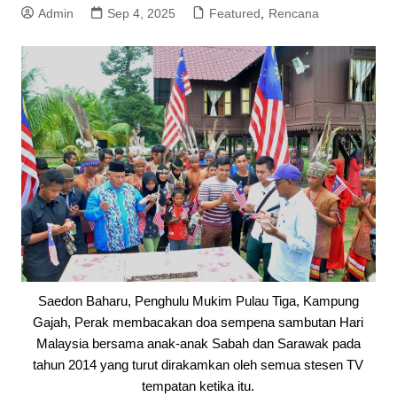
Admin
Sep 4, 2025
Featured
,
Rencana
Saedon Baharu, Penghulu Mukim Pulau Tiga, Kampung
Gajah, Perak membacakan doa sempena sambutan Hari
Malaysia bersama anak-anak Sabah dan Sarawak pada
tahun 2014 yang turut dirakamkan oleh semua stesen TV
tempatan ketika itu.