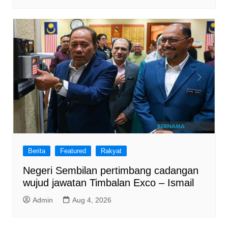
Berita
Featured
Rakyat
Negeri Sembilan pertimbang cadangan
wujud jawatan Timbalan Exco – Ismail
Admin
Aug 4, 2026