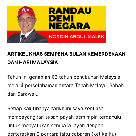
ARTIKEL KHAS SEMPENA BULAN KEMERDEKAAN
DAN HARI MALAYSIA
Tahun ini genaplah 62 tahun penubuhan Malaysia
melalui persefahaman antara Tanah Melayu, Sabah
dan Sarawak.
Setiap kali tibanya tarikh ini saya sentiasa
membayangkan susah payah pemimpin terdahulu
untuk menyatukan semua wilayah dengan
berteraskan 3 perkara iaitu cabaran (ketika itu),