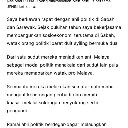
Nasional (KENAL) yang dilaksanakan oleh penulis bersama
JPNIN ketika itu.
Saya berkawan rapat dengan ahli politik di Sabah
dan Sarawak. Sejak puluhan tahun saya bekerjasama
membangunkan sosioekonomi terutama di Sabah,
watak orang politik ibarat duit syiling bermuka dua.
Dari satu sudut mereka menjadikan anti Malaya
sebagai modal politik manakala dari sudut lain pula
mereka memaparkan watak pro Malaya.
Semua itu mereka melakukan semata-mata mahu
mengaut keuntungan peribadi dan meraih
kuasa melalui sokongan penyokong serta
pengundi.
Ramai ahli politik berdegar-degar melaungkan