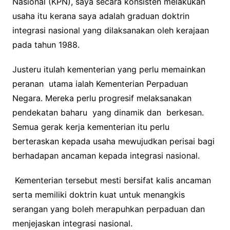
Nasional (KPN), saya secara konsisten melakukan
usaha itu kerana saya adalah graduan doktrin
integrasi nasional yang dilaksanakan oleh kerajaan
pada tahun 1988.
Justeru itulah kementerian yang perlu memainkan
peranan utama ialah Kementerian Perpaduan
Negara. Mereka perlu progresif melaksanakan
pendekatan baharu yang dinamik dan berkesan.
Semua gerak kerja kementerian itu perlu
berteraskan kepada usaha mewujudkan perisai bagi
berhadapan ancaman kepada integrasi nasional.
Kementerian tersebut mesti bersifat kalis ancaman
serta memiliki doktrin kuat untuk menangkis
serangan yang boleh merapuhkan perpaduan dan
menjejaskan integrasi nasional.