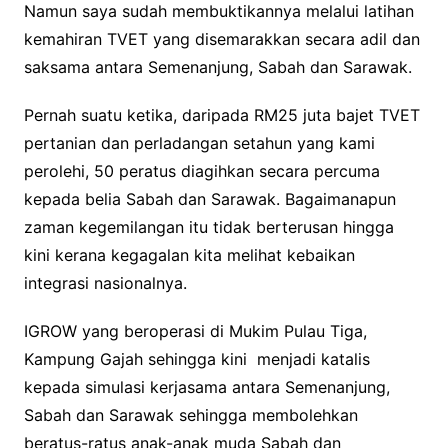
Namun saya sudah membuktikannya melalui latihan
kemahiran TVET yang disemarakkan secara adil dan
saksama antara Semenanjung, Sabah dan Sarawak.
Pernah suatu ketika, daripada RM25 juta bajet TVET
pertanian dan perladangan setahun yang kami
perolehi, 50 peratus diagihkan secara percuma
kepada belia Sabah dan Sarawak. Bagaimanapun
zaman kegemilangan itu tidak berterusan hingga
kini kerana kegagalan kita melihat kebaikan
integrasi nasionalnya.
IGROW yang beroperasi di Mukim Pulau Tiga,
Kampung Gajah sehingga kini menjadi katalis
kepada simulasi kerjasama antara Semenanjung,
Sabah dan Sarawak sehingga membolehkan
beratus-ratus anak-anak muda Sabah dan