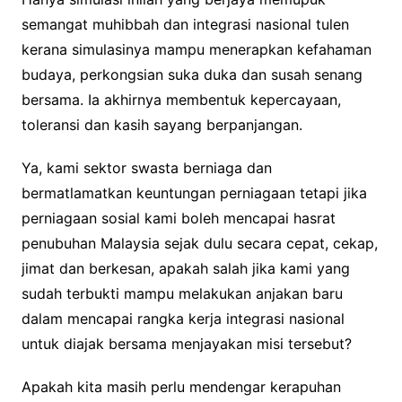
semangat muhibbah dan integrasi nasional tulen
kerana simulasinya mampu menerapkan kefahaman
budaya, perkongsian suka duka dan susah senang
bersama. Ia akhirnya membentuk kepercayaan,
toleransi dan kasih sayang berpanjangan.
Ya, kami sektor swasta berniaga dan
bermatlamatkan keuntungan perniagaan tetapi jika
perniagaan sosial kami boleh mencapai hasrat
penubuhan Malaysia sejak dulu secara cepat, cekap,
jimat dan berkesan, apakah salah jika kami yang
sudah terbukti mampu melakukan anjakan baru
dalam mencapai rangka kerja integrasi nasional
untuk diajak bersama menjayakan misi tersebut?
Apakah kita masih perlu mendengar kerapuhan