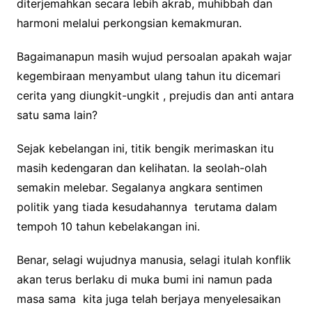
diterjemahkan secara lebih akrab, muhibbah dan
harmoni melalui perkongsian kemakmuran.
Bagaimanapun masih wujud persoalan apakah wajar
kegembiraan menyambut ulang tahun itu dicemari
cerita yang diungkit-ungkit , prejudis dan anti antara
satu sama lain?
Sejak kebelangan ini, titik bengik merimaskan itu
masih kedengaran dan kelihatan. Ia seolah-olah
semakin melebar. Segalanya angkara sentimen
politik yang tiada kesudahannya terutama dalam
tempoh 10 tahun kebelakangan ini.
Benar, selagi wujudnya manusia, selagi itulah konflik
akan terus berlaku di muka bumi ini namun pada
masa sama kita juga telah berjaya menyelesaikan