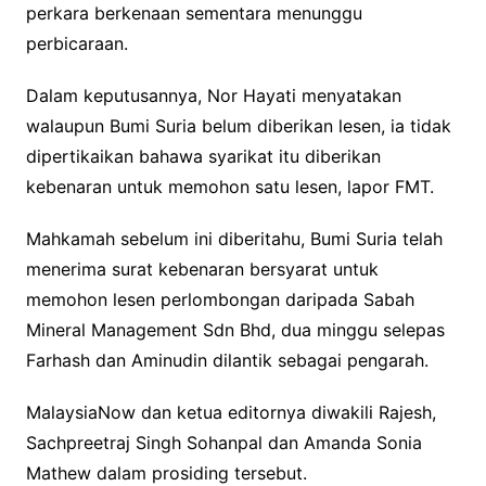
perkara berkenaan sementara menunggu
perbicaraan.
Dalam keputusannya, Nor Hayati menyatakan
walaupun Bumi Suria belum diberikan lesen, ia tidak
dipertikaikan bahawa syarikat itu diberikan
kebenaran untuk memohon satu lesen, lapor FMT.
Mahkamah sebelum ini diberitahu, Bumi Suria telah
menerima surat kebenaran bersyarat untuk
memohon lesen perlombongan daripada Sabah
Mineral Management Sdn Bhd, dua minggu selepas
Farhash dan Aminudin dilantik sebagai pengarah.
MalaysiaNow dan ketua editornya diwakili Rajesh,
Sachpreetraj Singh Sohanpal dan Amanda Sonia
Mathew dalam prosiding tersebut.