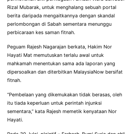
Rizal Mubarak, untuk menghalang sebuah portal
berita daripada mengaitkannya dengan skandal
perlombongan di Sabah sementara menunggu
perbicaraan kes saman fitnah.
Peguam Rajesh Nagarajan berkata, Hakim Nor
Hayati Mat memutuskan terlalu awal untuk
mahkamah menentukan sama ada laporan yang
dipersoalkan dan diterbitkan MalaysiaNow bersifat
fitnah.
“Pembelaan yang dikemukakan tidak berasas, oleh
itu tiada keperluan untuk perintah injunksi
sementara,” kata Rajesh memetik kenyataan Nor
Hayati.