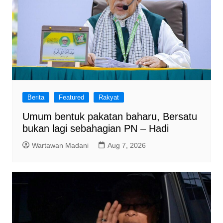
Berita
Featured
Rakyat
Umum bentuk pakatan baharu, Bersatu
bukan lagi sebahagian PN – Hadi
Wartawan Madani
Aug 7, 2026