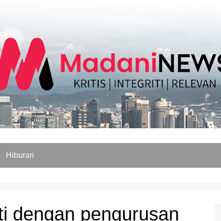
Hiburan
ti dengan pengurusan