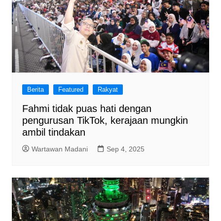
Berita
Featured
Rakyat
Fahmi tidak puas hati dengan
pengurusan TikTok, kerajaan mungkin
ambil tindakan
Wartawan Madani
Sep 4, 2025