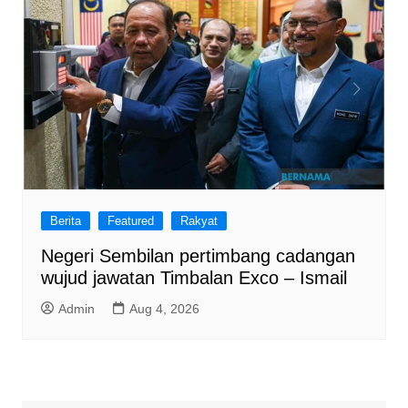
Berita
Featured
Rakyat
Negeri Sembilan pertimbang cadangan
wujud jawatan Timbalan Exco – Ismail
Admin
Aug 4, 2026