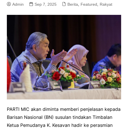
Admin
Sep 7, 2025
Berita
,
Featured
,
Rakyat
PARTI MIC akan diminta memberi penjelasan kepada
Barisan Nasional (BN) susulan tindakan Timbalan
Ketua Pemudanya K. Kesavan hadir ke perasmian