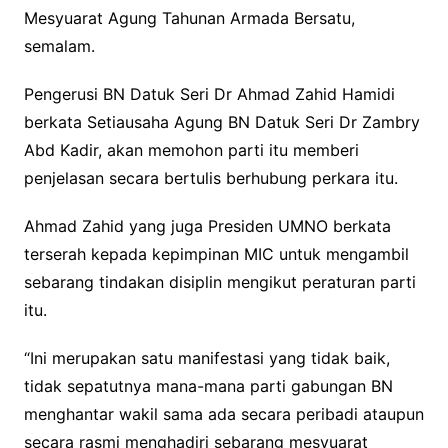
Mesyuarat Agung Tahunan Armada Bersatu,
semalam.
Pengerusi BN Datuk Seri Dr Ahmad Zahid Hamidi
berkata Setiausaha Agung BN Datuk Seri Dr Zambry
Abd Kadir, akan memohon parti itu memberi
penjelasan secara bertulis berhubung perkara itu.
Ahmad Zahid yang juga Presiden UMNO berkata
terserah kepada kepimpinan MIC untuk mengambil
sebarang tindakan disiplin mengikut peraturan parti
itu.
“Ini merupakan satu manifestasi yang tidak baik,
tidak sepatutnya mana-mana parti gabungan BN
menghantar wakil sama ada secara peribadi ataupun
secara rasmi menghadiri sebarang mesyuarat