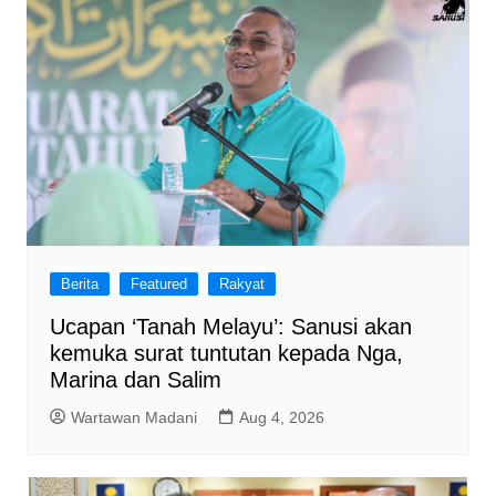
Berita
Featured
Rakyat
Ucapan ‘Tanah Melayu’: Sanusi akan
kemuka surat tuntutan kepada Nga,
Marina dan Salim
Wartawan Madani
Aug 4, 2026