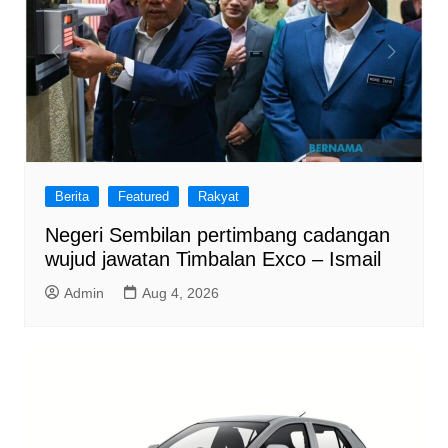
Berita
Featured
Rakyat
Negeri Sembilan pertimbang cadangan
wujud jawatan Timbalan Exco – Ismail
Admin
Aug 4, 2026