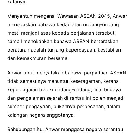
katanya.
Menyentuh mengenai Wawasan ASEAN 2045, Anwar
menegaskan bahawa kedaulatan undang-undang
mesti menjadi asas kepada perjalanan tersebut,
sambil menekankan bahawa ASEAN berteraskan
peraturan adalah tunjang kepercayaan, kestabilan
dan kemakmuran bersama.
Anwar turut menyatakan bahawa perpaduan ASEAN
tidak semestinya menuntut keseragaman, kerana
kepelbagaian tradisi undang-undang, nilai budaya
dan pengalaman sejarah di rantau ini boleh menjadi
sumber pengayaan, bukannya perpecahan, dalam
kalangan negara anggotanya.
Sehubungan itu, Anwar menggesa negara serantau