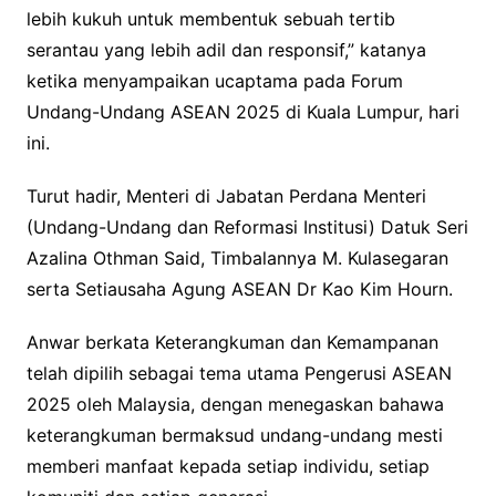
lebih kukuh untuk membentuk sebuah tertib
serantau yang lebih adil dan responsif,” katanya
ketika menyampaikan ucaptama pada Forum
Undang-Undang ASEAN 2025 di Kuala Lumpur, hari
ini.
Turut hadir, Menteri di Jabatan Perdana Menteri
(Undang-Undang dan Reformasi Institusi) Datuk Seri
Azalina Othman Said, Timbalannya M. Kulasegaran
serta Setiausaha Agung ASEAN Dr Kao Kim Hourn.
Anwar berkata Keterangkuman dan Kemampanan
telah dipilih sebagai tema utama Pengerusi ASEAN
2025 oleh Malaysia, dengan menegaskan bahawa
keterangkuman bermaksud undang-undang mesti
memberi manfaat kepada setiap individu, setiap