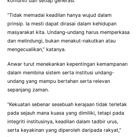
komuniti dan setiap generasi.
“Tidak memadai keadilan hanya wujud dalam
prinsip. Ia mesti dapat dirasai dalam kehidupan
masyarakat kita. Undang-undang harus memperkasa
dan melindungi, bukan menakut-nakutkan atau
mengecualikan,” katanya.
Anwar turut menekankan kepentingan kemampanan
dalam membina sistem serta institusi undang-
undang yang mampu bertahan serta relevan
sepanjang zaman.
“Kekuatan sebenar sesebuah kerajaan tidak terletak
pada sejauh mana kuasa yang dimiliki, tetapi pada
integriti institusinya, keadilan dalam tadbir urus,
serta keyakinan yang diperoleh daripada rakyat,”