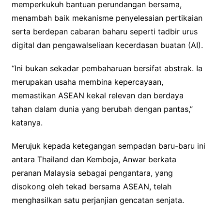
memperkukuh bantuan perundangan bersama,
menambah baik mekanisme penyelesaian pertikaian
serta berdepan cabaran baharu seperti tadbir urus
digital dan pengawalseliaan kecerdasan buatan (AI).
“Ini bukan sekadar pembaharuan bersifat abstrak. Ia
merupakan usaha membina kepercayaan,
memastikan ASEAN kekal relevan dan berdaya
tahan dalam dunia yang berubah dengan pantas,”
katanya.
Merujuk kepada ketegangan sempadan baru-baru ini
antara Thailand dan Kemboja, Anwar berkata
peranan Malaysia sebagai pengantara, yang
disokong oleh tekad bersama ASEAN, telah
menghasilkan satu perjanjian gencatan senjata.