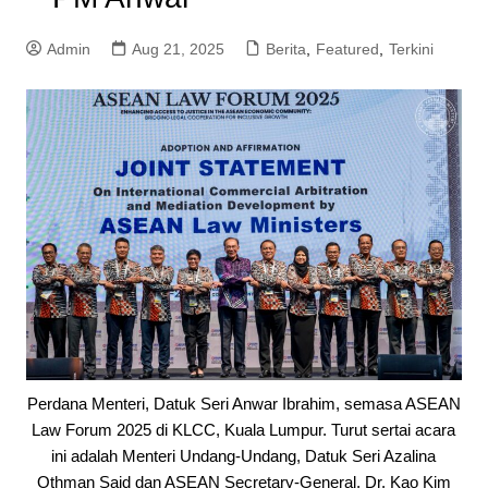
Admin
Aug 21, 2025
Berita
,
Featured
,
Terkini
Perdana Menteri, Datuk Seri Anwar Ibrahim, semasa ASEAN
Law Forum 2025 di KLCC, Kuala Lumpur. Turut sertai acara
ini adalah Menteri Undang-Undang, Datuk Seri Azalina
Othman Said dan ASEAN Secretary-General, Dr. Kao Kim