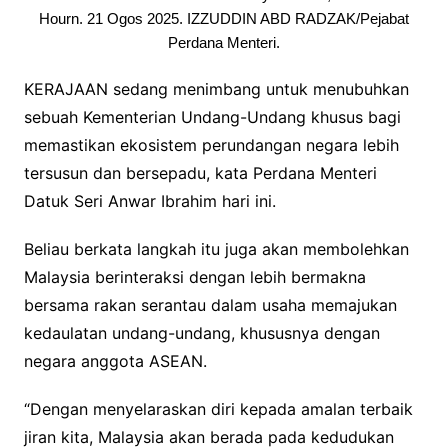
Hourn. 21 Ogos 2025. IZZUDDIN ABD RADZAK/Pejabat
Perdana Menteri.
KERAJAAN sedang menimbang untuk menubuhkan
sebuah Kementerian Undang-Undang khusus bagi
memastikan ekosistem perundangan negara lebih
tersusun dan bersepadu, kata Perdana Menteri
Datuk Seri Anwar Ibrahim hari ini.
Beliau berkata langkah itu juga akan membolehkan
Malaysia berinteraksi dengan lebih bermakna
bersama rakan serantau dalam usaha memajukan
kedaulatan undang-undang, khususnya dengan
negara anggota ASEAN.
“Dengan menyelaraskan diri kepada amalan terbaik
jiran kita, Malaysia akan berada pada kedudukan