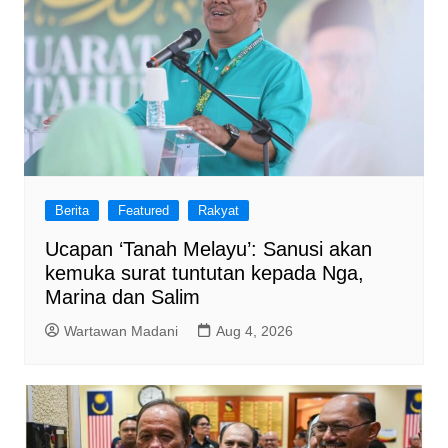
Berita
Featured
Rakyat
Ucapan ‘Tanah Melayu’: Sanusi akan
kemuka surat tuntutan kepada Nga,
Marina dan Salim
Wartawan Madani
Aug 4, 2026