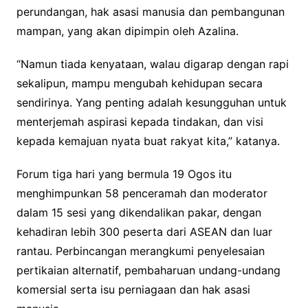
perundangan, hak asasi manusia dan pembangunan
mampan, yang akan dipimpin oleh Azalina.
“Namun tiada kenyataan, walau digarap dengan rapi
sekalipun, mampu mengubah kehidupan secara
sendirinya. Yang penting adalah kesungguhan untuk
menterjemah aspirasi kepada tindakan, dan visi
kepada kemajuan nyata buat rakyat kita,” katanya.
Forum tiga hari yang bermula 19 Ogos itu
menghimpunkan 58 penceramah dan moderator
dalam 15 sesi yang dikendalikan pakar, dengan
kehadiran lebih 300 peserta dari ASEAN dan luar
rantau. Perbincangan merangkumi penyelesaian
pertikaian alternatif, pembaharuan undang-undang
komersial serta isu perniagaan dan hak asasi