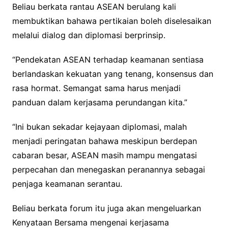
Beliau berkata rantau ASEAN berulang kali
membuktikan bahawa pertikaian boleh diselesaikan
melalui dialog dan diplomasi berprinsip.
“Pendekatan ASEAN terhadap keamanan sentiasa
berlandaskan kekuatan yang tenang, konsensus dan
rasa hormat. Semangat sama harus menjadi
panduan dalam kerjasama perundangan kita.”
“Ini bukan sekadar kejayaan diplomasi, malah
menjadi peringatan bahawa meskipun berdepan
cabaran besar, ASEAN masih mampu mengatasi
perpecahan dan menegaskan peranannya sebagai
penjaga keamanan serantau.
Beliau berkata forum itu juga akan mengeluarkan
Kenyataan Bersama mengenai kerjasama