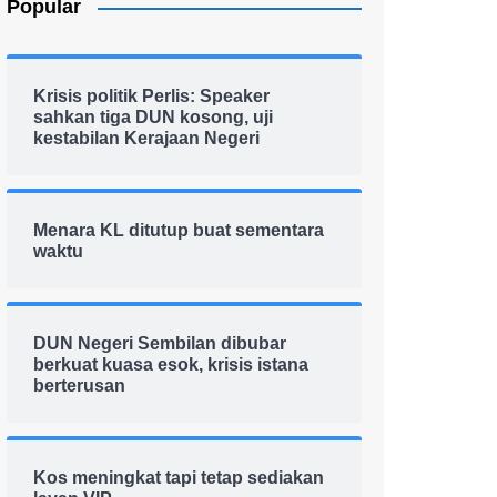
Popular
Krisis politik Perlis: Speaker
sahkan tiga DUN kosong, uji
kestabilan Kerajaan Negeri
Menara KL ditutup buat sementara
waktu
DUN Negeri Sembilan dibubar
berkuat kuasa esok, krisis istana
berterusan
Kos meningkat tapi tetap sediakan