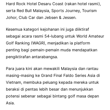
Hard Rock Hotel Desaru Coast (rakan hotel rasmi),
serta Red Bull Malaysia, Sports Journey, Tourism
Johor, Club Car dan Jebsen & Jessen.
Kesemua kategori kejohanan ini juga diiktiraf
sebagai acara rasmi 54-lubang untuk World Amateur
Golf Ranking (WAGR), menjadikan ia platform
penting bagi pemain-pemain muda mendapatkan
pengiktirafan antarabangsa.
Para juara kini akan mewakili Malaysia dan rantau
masing-masing ke Grand Final Faldo Series Asia di
Vietnam, membuka peluang kepada mereka untuk
beraksi di pentas lebih besar dan menunjukkan
potensi sebenar sebagai bintang golf masa depan
Asia.