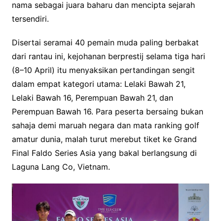
nama sebagai juara baharu dan mencipta sejarah
tersendiri.
Disertai seramai 40 pemain muda paling berbakat
dari rantau ini, kejohanan berprestij selama tiga hari
(8–10 April) itu menyaksikan pertandingan sengit
dalam empat kategori utama: Lelaki Bawah 21,
Lelaki Bawah 16, Perempuan Bawah 21, dan
Perempuan Bawah 16. Para peserta bersaing bukan
sahaja demi maruah negara dan mata ranking golf
amatur dunia, malah turut merebut tiket ke Grand
Final Faldo Series Asia yang bakal berlangsung di
Laguna Lang Co, Vietnam.