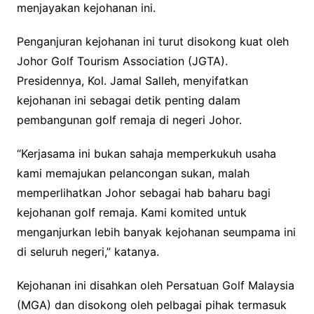
menjayakan kejohanan ini.
Penganjuran kejohanan ini turut disokong kuat oleh
Johor Golf Tourism Association (JGTA).
Presidennya, Kol. Jamal Salleh, menyifatkan
kejohanan ini sebagai detik penting dalam
pembangunan golf remaja di negeri Johor.
“Kerjasama ini bukan sahaja memperkukuh usaha
kami memajukan pelancongan sukan, malah
memperlihatkan Johor sebagai hab baharu bagi
kejohanan golf remaja. Kami komited untuk
menganjurkan lebih banyak kejohanan seumpama ini
di seluruh negeri,” katanya.
Kejohanan ini disahkan oleh Persatuan Golf Malaysia
(MGA) dan disokong oleh pelbagai pihak termasuk