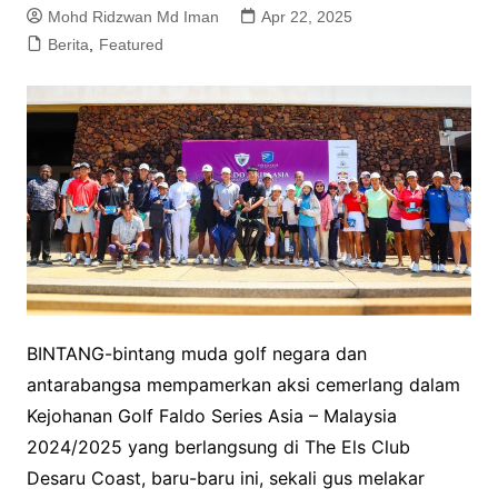
Mohd Ridzwan Md Iman
Apr 22, 2025
Berita
,
Featured
BINTANG-bintang muda golf negara dan
antarabangsa mempamerkan aksi cemerlang dalam
Kejohanan Golf Faldo Series Asia – Malaysia
2024/2025 yang berlangsung di The Els Club
Desaru Coast, baru-baru ini, sekali gus melakar