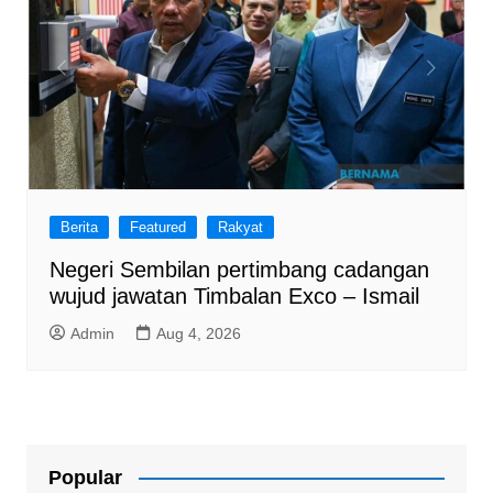
Berita
Featured
Rakyat
Negeri Sembilan pertimbang cadangan
wujud jawatan Timbalan Exco – Ismail
Admin
Aug 4, 2026
Popular