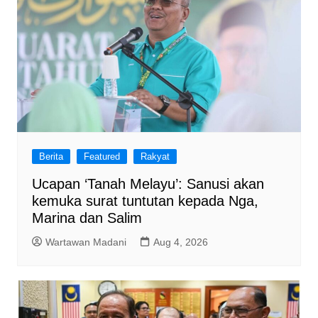
Berita
Featured
Rakyat
Ucapan ‘Tanah Melayu’: Sanusi akan
kemuka surat tuntutan kepada Nga,
Marina dan Salim
Wartawan Madani
Aug 4, 2026