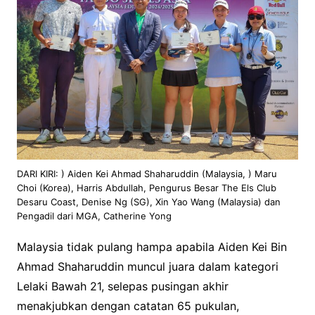
DARI KIRI: ) Aiden Kei Ahmad Shaharuddin (Malaysia, ) Maru
Choi (Korea), Harris Abdullah, Pengurus Besar The Els Club
Desaru Coast, Denise Ng (SG), Xin Yao Wang (Malaysia) dan
Pengadil dari MGA, Catherine Yong
Malaysia tidak pulang hampa apabila Aiden Kei Bin
Ahmad Shaharuddin muncul juara dalam kategori
Lelaki Bawah 21, selepas pusingan akhir
menakjubkan dengan catatan 65 pukulan,