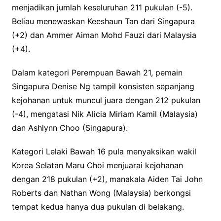
menjadikan jumlah keseluruhan 211 pukulan (-5).
Beliau menewaskan Keeshaun Tan dari Singapura
(+2) dan Ammer Aiman Mohd Fauzi dari Malaysia
(+4).
Dalam kategori Perempuan Bawah 21, pemain
Singapura Denise Ng tampil konsisten sepanjang
kejohanan untuk muncul juara dengan 212 pukulan
(-4), mengatasi Nik Alicia Miriam Kamil (Malaysia)
dan Ashlynn Choo (Singapura).
Kategori Lelaki Bawah 16 pula menyaksikan wakil
Korea Selatan Maru Choi menjuarai kejohanan
dengan 218 pukulan (+2), manakala Aiden Tai John
Roberts dan Nathan Wong (Malaysia) berkongsi
tempat kedua hanya dua pukulan di belakang.