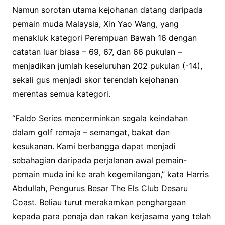
Namun sorotan utama kejohanan datang daripada
pemain muda Malaysia, Xin Yao Wang, yang
menakluk kategori Perempuan Bawah 16 dengan
catatan luar biasa – 69, 67, dan 66 pukulan –
menjadikan jumlah keseluruhan 202 pukulan (-14),
sekali gus menjadi skor terendah kejohanan
merentas semua kategori.
“Faldo Series mencerminkan segala keindahan
dalam golf remaja – semangat, bakat dan
kesukanan. Kami berbangga dapat menjadi
sebahagian daripada perjalanan awal pemain-
pemain muda ini ke arah kegemilangan,” kata Harris
Abdullah, Pengurus Besar The Els Club Desaru
Coast. Beliau turut merakamkan penghargaan
kepada para penaja dan rakan kerjasama yang telah