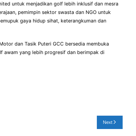
ted untuk menjadikan golf lebih inklusif dan mesra
erajaan, pemimpin sektor swasta dan NGO untuk
memupuk gaya hidup sihat, keterangkuman dan
 Motor dan Tasik Puteri GCC bersedia membuka
f awam yang lebih progresif dan berimpak di
Next