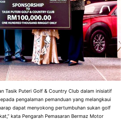
 Tasik Puteri Golf & Country Club dalam inisiatif
 kepada pengalaman pemanduan yang melangkaui
erharap dapat menyokong pertumbuhan sukan golf
kat,” kata Pengarah Pemasaran Bermaz Motor