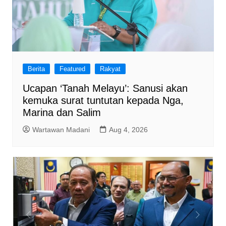
Berita
Featured
Rakyat
Ucapan ‘Tanah Melayu’: Sanusi akan
kemuka surat tuntutan kepada Nga,
Marina dan Salim
Wartawan Madani
Aug 4, 2026