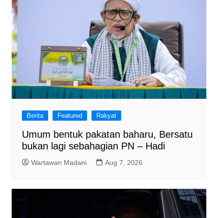
Berita
Featured
Rakyat
Umum bentuk pakatan baharu, Bersatu
bukan lagi sebahagian PN – Hadi
Wartawan Madani
Aug 7, 2026