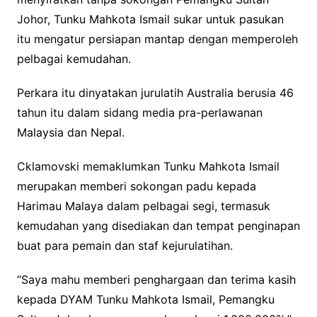
Johor, Tunku Mahkota Ismail sukar untuk pasukan
itu mengatur persiapan mantap dengan memperoleh
pelbagai kemudahan.
Perkara itu dinyatakan jurulatih Australia berusia 46
tahun itu dalam sidang media pra-perlawanan
Malaysia dan Nepal.
Cklamovski memaklumkan Tunku Mahkota Ismail
merupakan memberi sokongan padu kepada
Harimau Malaya dalam pelbagai segi, termasuk
kemudahan yang disediakan dan tempat penginapan
buat para pemain dan staf kejurulatihan.
“Saya mahu memberi penghargaan dan terima kasih
kepada DYAM Tunku Mahkota Ismail, Pemangku