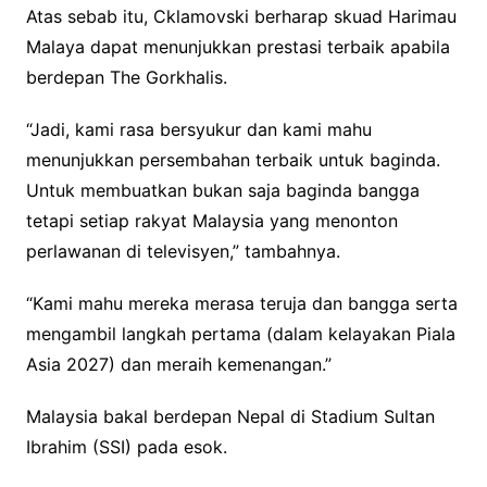
Atas sebab itu, Cklamovski berharap skuad Harimau
Malaya dapat menunjukkan prestasi terbaik apabila
berdepan The Gorkhalis.
“Jadi, kami rasa bersyukur dan kami mahu
menunjukkan persembahan terbaik untuk baginda.
Untuk membuatkan bukan saja baginda bangga
tetapi setiap rakyat Malaysia yang menonton
perlawanan di televisyen,” tambahnya.
“Kami mahu mereka merasa teruja dan bangga serta
mengambil langkah pertama (dalam kelayakan Piala
Asia 2027) dan meraih kemenangan.”
Malaysia bakal berdepan Nepal di Stadium Sultan
Ibrahim (SSI) pada esok.