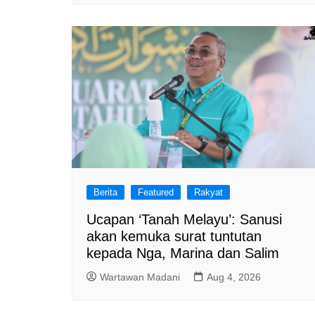
Berita
Featured
Rakyat
Ucapan ‘Tanah Melayu’: Sanusi
akan kemuka surat tuntutan
kepada Nga, Marina dan Salim
Wartawan Madani
Aug 4, 2026