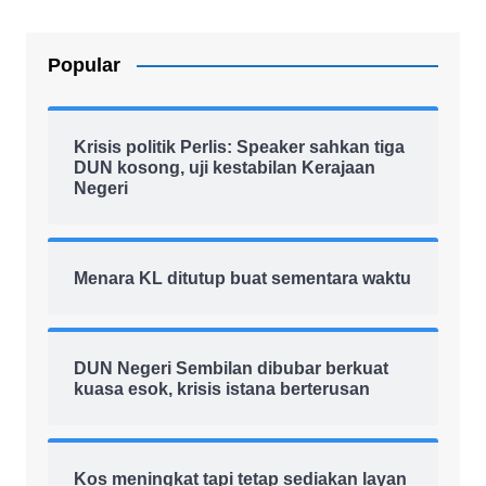
Popular
Krisis politik Perlis: Speaker sahkan tiga
DUN kosong, uji kestabilan Kerajaan
Negeri
Menara KL ditutup buat sementara waktu
DUN Negeri Sembilan dibubar berkuat
kuasa esok, krisis istana berterusan
Kos meningkat tapi tetap sediakan layan