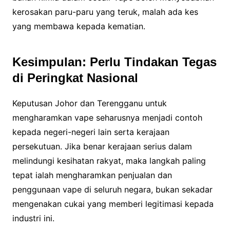
kerosakan paru-paru yang teruk, malah ada kes
yang membawa kepada kematian.
Kesimpulan: Perlu Tindakan Tegas
di Peringkat Nasional
Keputusan Johor dan Terengganu untuk
mengharamkan vape seharusnya menjadi contoh
kepada negeri-negeri lain serta kerajaan
persekutuan. Jika benar kerajaan serius dalam
melindungi kesihatan rakyat, maka langkah paling
tepat ialah mengharamkan penjualan dan
penggunaan vape di seluruh negara, bukan sekadar
mengenakan cukai yang memberi legitimasi kepada
industri ini.