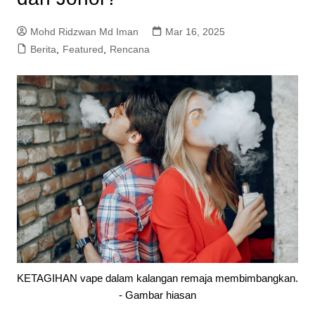
Mohd Ridzwan Md Iman
Mar 16, 2025
Berita
,
Featured
,
Rencana
KETAGIHAN vape dalam kalangan remaja membimbangkan.
- Gambar hiasan