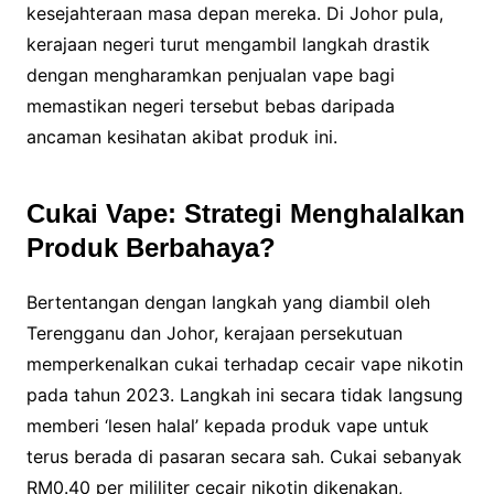
kesejahteraan masa depan mereka. Di Johor pula,
kerajaan negeri turut mengambil langkah drastik
dengan mengharamkan penjualan vape bagi
memastikan negeri tersebut bebas daripada
ancaman kesihatan akibat produk ini.
Cukai Vape: Strategi Menghalalkan
Produk Berbahaya?
Bertentangan dengan langkah yang diambil oleh
Terengganu dan Johor, kerajaan persekutuan
memperkenalkan cukai terhadap cecair vape nikotin
pada tahun 2023. Langkah ini secara tidak langsung
memberi ‘lesen halal’ kepada produk vape untuk
terus berada di pasaran secara sah. Cukai sebanyak
RM0.40 per mililiter cecair nikotin dikenakan,