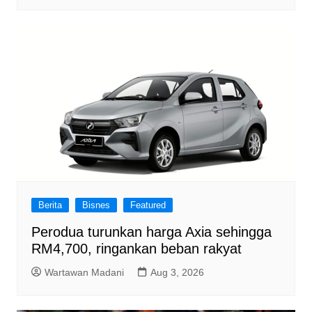
Berita
Bisnes
Featured
Perodua turunkan harga Axia sehingga
RM4,700, ringankan beban rakyat
Wartawan Madani
Aug 3, 2026