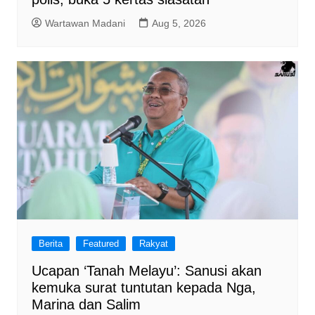
Wartawan Madani
Aug 5, 2026
Berita
Featured
Rakyat
Ucapan ‘Tanah Melayu’: Sanusi akan
kemuka surat tuntutan kepada Nga,
Marina dan Salim