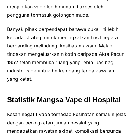
menjadikan vape lebih mudah diakses oleh
pengguna termasuk golongan muda.
Banyak pihak berpendapat bahawa cukai ini lebih
kepada strategi untuk meningkatkan hasil negara
berbanding melindungi kesihatan awam. Malah,
tindakan mengeluarkan nikotin daripada Akta Racun
1952 telah membuka ruang yang lebih luas bagi
industri vape untuk berkembang tanpa kawalan
yang ketat.
Statistik Mangsa Vape di Hospital
Kesan negatif vape terhadap kesihatan semakin jelas
dengan peningkatan jumlah pesakit yang
mendapatkan rawatan akibat komplikasi berpunca