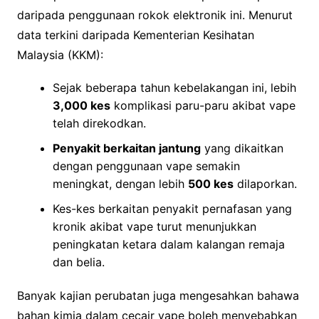
daripada penggunaan rokok elektronik ini. Menurut
data terkini daripada Kementerian Kesihatan
Malaysia (KKM):
Sejak beberapa tahun kebelakangan ini, lebih
3,000 kes
komplikasi paru-paru akibat vape
telah direkodkan.
Penyakit berkaitan jantung
yang dikaitkan
dengan penggunaan vape semakin
meningkat, dengan lebih
500 kes
dilaporkan.
Kes-kes berkaitan penyakit pernafasan yang
kronik akibat vape turut menunjukkan
peningkatan ketara dalam kalangan remaja
dan belia.
Banyak kajian perubatan juga mengesahkan bahawa
bahan kimia dalam cecair vape boleh menyebabkan