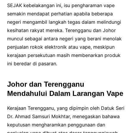
SEJAK kebelakangan ini, isu pengharaman vape
semakin mendapat perhatian apabila beberapa
negeri mengambil langkah tegas dalam melindungi
kesihatan rakyat mereka. Terengganu dan Johor
muncul sebagai antara negeri yang berani menolak
penjualan rokok elektronik atau vape, meskipun
kerajaan persekutuan masih membenarkan produk
ini beredar di pasaran.
Johor dan Terengganu
Mendahului Dalam Larangan Vape
Kerajaan Terengganu, yang dipimpin oleh Datuk Seri
Dr. Ahmad Samsuri Mokhtar, menegaskan bahawa
keputusan mengharamkan penggunaan dan
penjualan vape dibuat atas dasar tanggungjawab