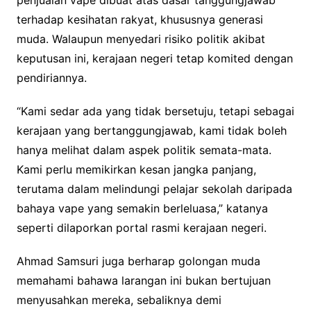
terhadap kesihatan rakyat, khususnya generasi
muda. Walaupun menyedari risiko politik akibat
keputusan ini, kerajaan negeri tetap komited dengan
pendiriannya.
“Kami sedar ada yang tidak bersetuju, tetapi sebagai
kerajaan yang bertanggungjawab, kami tidak boleh
hanya melihat dalam aspek politik semata-mata.
Kami perlu memikirkan kesan jangka panjang,
terutama dalam melindungi pelajar sekolah daripada
bahaya vape yang semakin berleluasa,” katanya
seperti dilaporkan portal rasmi kerajaan negeri.
Ahmad Samsuri juga berharap golongan muda
memahami bahawa larangan ini bukan bertujuan
menyusahkan mereka, sebaliknya demi