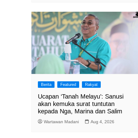
Berita
Featured
Rakyat
Ucapan ‘Tanah Melayu’: Sanusi
akan kemuka surat tuntutan
kepada Nga, Marina dan Salim
Wartawan Madani
Aug 4, 2026