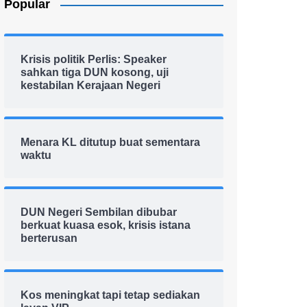
Popular
Krisis politik Perlis: Speaker
sahkan tiga DUN kosong, uji
kestabilan Kerajaan Negeri
Menara KL ditutup buat sementara
waktu
DUN Negeri Sembilan dibubar
berkuat kuasa esok, krisis istana
berterusan
Kos meningkat tapi tetap sediakan