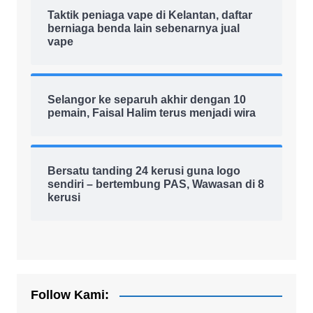
Taktik peniaga vape di Kelantan, daftar
berniaga benda lain sebenarnya jual
vape
Selangor ke separuh akhir dengan 10
pemain, Faisal Halim terus menjadi wira
Bersatu tanding 24 kerusi guna logo
sendiri – bertembung PAS, Wawasan di 8
kerusi
Follow Kami: