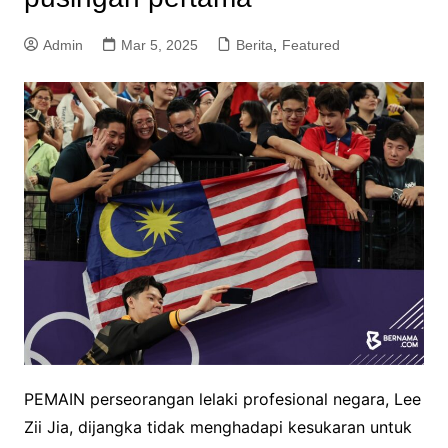
Admin
Mar 5, 2025
Berita
,
Featured
PEMAIN perseorangan lelaki profesional negara, Lee
Zii Jia, dijangka tidak menghadapi kesukaran untuk