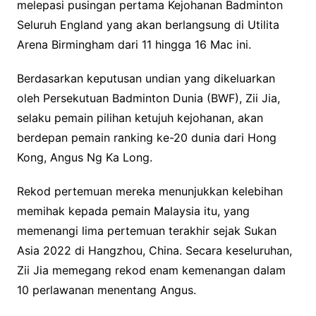
melepasi pusingan pertama Kejohanan Badminton
Seluruh England yang akan berlangsung di Utilita
Arena Birmingham dari 11 hingga 16 Mac ini.
Berdasarkan keputusan undian yang dikeluarkan
oleh Persekutuan Badminton Dunia (BWF), Zii Jia,
selaku pemain pilihan ketujuh kejohanan, akan
berdepan pemain ranking ke-20 dunia dari Hong
Kong, Angus Ng Ka Long.
Rekod pertemuan mereka menunjukkan kelebihan
memihak kepada pemain Malaysia itu, yang
memenangi lima pertemuan terakhir sejak Sukan
Asia 2022 di Hangzhou, China. Secara keseluruhan,
Zii Jia memegang rekod enam kemenangan dalam
10 perlawanan menentang Angus.