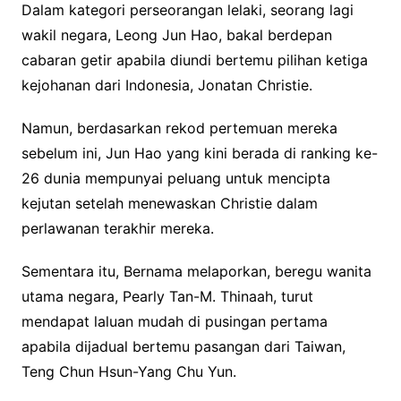
Dalam kategori perseorangan lelaki, seorang lagi
wakil negara, Leong Jun Hao, bakal berdepan
cabaran getir apabila diundi bertemu pilihan ketiga
kejohanan dari Indonesia, Jonatan Christie.
Namun, berdasarkan rekod pertemuan mereka
sebelum ini, Jun Hao yang kini berada di ranking ke-
26 dunia mempunyai peluang untuk mencipta
kejutan setelah menewaskan Christie dalam
perlawanan terakhir mereka.
Sementara itu, Bernama melaporkan, beregu wanita
utama negara, Pearly Tan-M. Thinaah, turut
mendapat laluan mudah di pusingan pertama
apabila dijadual bertemu pasangan dari Taiwan,
Teng Chun Hsun-Yang Chu Yun.