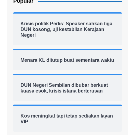
Popular
Krisis politik Perlis: Speaker sahkan tiga
DUN kosong, uji kestabilan Kerajaan
Negeri
Menara KL ditutup buat sementara waktu
DUN Negeri Sembilan dibubar berkuat
kuasa esok, krisis istana berterusan
Kos meningkat tapi tetap sediakan layan
VIP