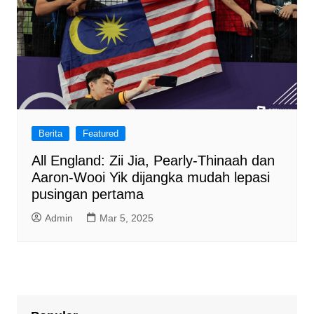
Berita
Featured
All England: Zii Jia, Pearly-Thinaah dan
Aaron-Wooi Yik dijangka mudah lepasi
pusingan pertama
Admin
Mar 5, 2025